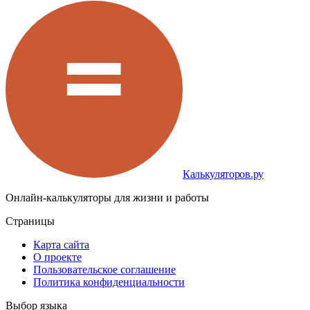
Калькуляторов.ру
Онлайн-калькуляторы для жизни и работы
Страницы
Карта сайта
О проекте
Пользовательское соглашение
Политика конфиденциальности
Выбор языка