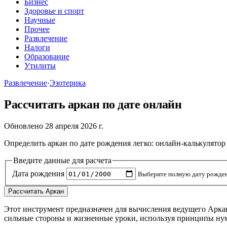
Бизнес
Здоровье и спорт
Научные
Прочее
Развлечение
Налоги
Образование
Утилиты
Развлечение
·
Эзотерика
Рассчитать аркан по дате онлайн
Обновлено 28 апреля 2026 г.
Определить аркан по дате рождения легко: онлайн-калькулятор
Введите данные для расчета
Дата рождения
Выберите полную дату рождени
Рассчитать Аркан
Этот инструмент предназначен для вычисления ведущего Аркан
сильные стороны и жизненные уроки, используя принципы нуме