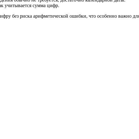
ак учитывается сумма цифр.
ифру без риска арифметической ошибки, что особенно важно для