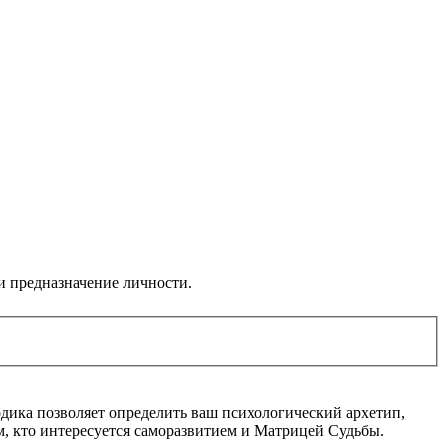
и предназначение личности.
дика позволяет определить ваш психологический архетип,
, кто интересуется саморазвитием и Матрицей Судьбы.