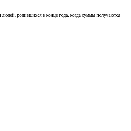
 людей, родившихся в конце года, когда суммы получаются