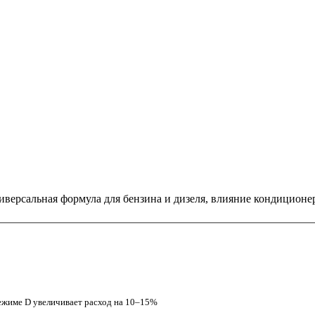
ниверсальная формула для бензина и дизеля, влияние кондиционер
ежиме D увеличивает расход на 10–15%