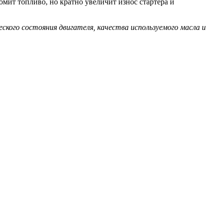
омит топливо, но кратно увеличит износ стартера и
кого состояния двигателя, качества используемого масла и