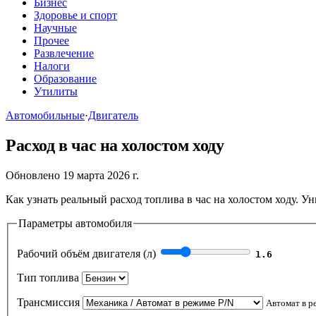
Бизнес
Здоровье и спорт
Научные
Прочее
Развлечение
Налоги
Образование
Утилиты
Автомобильные
·
Двигатель
Расход в час на холостом ходу
Обновлено 19 марта 2026 г.
Как узнать реальный расход топлива в час на холостом ходу. У
Параметры автомобиля
Рабочий объём двигателя (л)
1.6
Тип топлива
Трансмиссия
Автомат в р