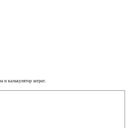
а и калькулятор затрат.