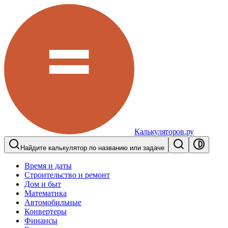
Калькуляторов.ру
Найдите калькулятор по названию или задаче
Время и даты
Строительство и ремонт
Дом и быт
Математика
Автомобильные
Конвертеры
Финансы