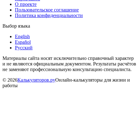
О проекте
Пользовательское соглашение
Политика конфиденциальности
Выбор языка
English
Español
Русский
Материалы сайта носят исключительно справочный характер
и не являются официальным документом. Результаты расчётов
не заменяют профессиональную консультацию специалиста.
©
2026
Калькуляторов.ру
Онлайн-калькуляторы для жизни и
работы