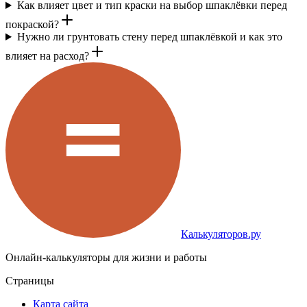
Как влияет цвет и тип краски на выбор шпаклёвки перед
покраской?
Нужно ли грунтовать стену перед шпаклёвкой и как это
влияет на расход?
Калькуляторов.ру
Онлайн-калькуляторы для жизни и работы
Страницы
Карта сайта