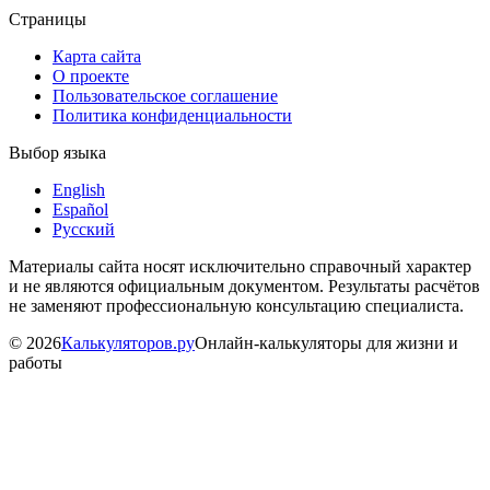
Страницы
Карта сайта
О проекте
Пользовательское соглашение
Политика конфиденциальности
Выбор языка
English
Español
Русский
Материалы сайта носят исключительно справочный характер
и не являются официальным документом. Результаты расчётов
не заменяют профессиональную консультацию специалиста.
©
2026
Калькуляторов.ру
Онлайн-калькуляторы для жизни и
работы