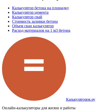
Калькулятор бетона на площадку
Калькулятор цемента
Калькулятор свай
Стоимость заливки бетона
Объем сваи калькулятор
Расход материалов на 1 м3 бетона
Калькуляторов.ру
Онлайн-калькуляторы для жизни и работы