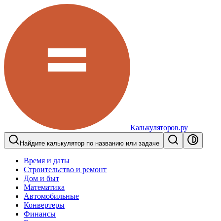
Калькуляторов.ру
Найдите калькулятор по названию или задаче
Время и даты
Строительство и ремонт
Дом и быт
Математика
Автомобильные
Конвертеры
Финансы