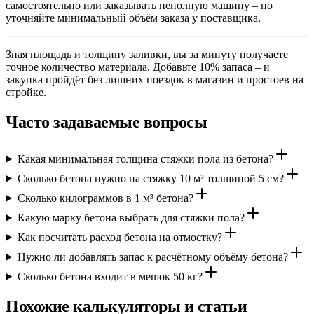
самостоятельно или заказывать неполную машину – но
уточняйте минимальный объём заказа у поставщика.
Зная площадь и толщину заливки, вы за минуту получаете
точное количество материала. Добавьте 10% запаса – и
закупка пройдёт без лишних поездок в магазин и простоев на
стройке.
Часто задаваемые вопросы
Какая минимальная толщина стяжки пола из бетона?
Сколько бетона нужно на стяжку 10 м² толщиной 5 см?
Сколько килограммов в 1 м³ бетона?
Какую марку бетона выбрать для стяжки пола?
Как посчитать расход бетона на отмостку?
Нужно ли добавлять запас к расчётному объёму бетона?
Сколько бетона входит в мешок 50 кг?
Похожие калькуляторы и статьи