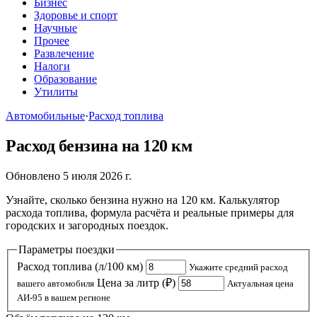
Бизнес
Здоровье и спорт
Научные
Прочее
Развлечение
Налоги
Образование
Утилиты
Автомобильные
·
Расход топлива
Расход бензина на 120 км
Обновлено 5 июля 2026 г.
Узнайте, сколько бензина нужно на 120 км. Калькулятор
расхода топлива, формула расчёта и реальные примеры для
городских и загородных поездок.
Параметры поездки
Расход топлива (л/100 км)
Укажите средний расход
Цена за литр (₽)
вашего автомобиля
Актуальная цена
АИ-95 в вашем регионе