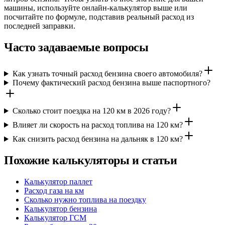
машины, используйте онлайн-калькулятор выше или
посчитайте по формуле, подставив реальный расход из
последней заправки.
Часто задаваемые вопросы
Как узнать точный расход бензина своего автомобиля?
Почему фактический расход бензина выше паспортного?
Сколько стоит поездка на 120 км в 2026 году?
Влияет ли скорость на расход топлива на 120 км?
Как снизить расход бензина на дальняк в 120 км?
Похожие калькуляторы и статьи
Калькулятор паллет
Расход газа на км
Сколько нужно топлива на поездку
Калькулятор бензина
Калькулятор ГСМ