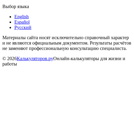
Выбор языка
English
Español
Русский
Материалы сайта носят исключительно справочный характер
и не являются официальным документом. Результаты расчётов
не заменяют профессиональную консультацию специалиста.
©
2026
Калькуляторов.ру
Онлайн-калькуляторы для жизни и
работы