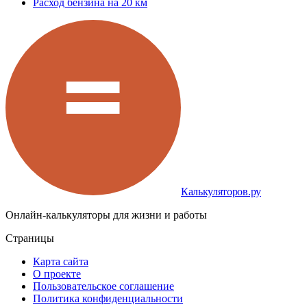
Расход бензина на 20 км
Калькуляторов.ру
Онлайн-калькуляторы для жизни и работы
Страницы
Карта сайта
О проекте
Пользовательское соглашение
Политика конфиденциальности