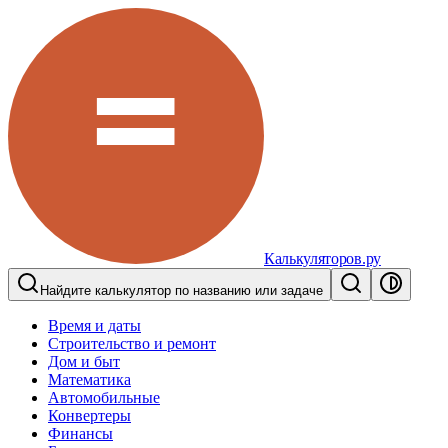
Калькуляторов.ру
Найдите калькулятор по названию или задаче
Время и даты
Строительство и ремонт
Дом и быт
Математика
Автомобильные
Конвертеры
Финансы