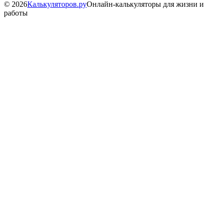
©
2026
Калькуляторов.ру
Онлайн-калькуляторы для жизни и
работы