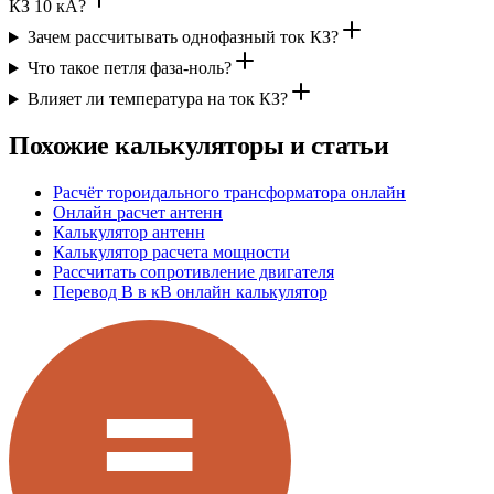
КЗ 10 кА?
Зачем рассчитывать однофазный ток КЗ?
Что такое петля фаза-ноль?
Влияет ли температура на ток КЗ?
Похожие калькуляторы и статьи
Расчёт тороидального трансформатора онлайн
Онлайн расчет антенн
Калькулятор антенн
Калькулятор расчета мощности
Рассчитать сопротивление двигателя
Перевод В в кВ онлайн калькулятор