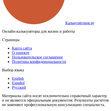
Калькуляторов.ру
Онлайн-калькуляторы для жизни и работы
Страницы
Карта сайта
О проекте
Пользовательское соглашение
Политика конфиденциальности
Выбор языка
English
Español
Русский
Материалы сайта носят исключительно справочный характер
и не являются официальным документом. Результаты расчётов
не заменяют профессиональную консультацию специалиста.