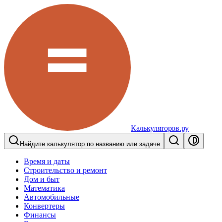
Калькуляторов.ру
Найдите калькулятор по названию или задаче
Время и даты
Строительство и ремонт
Дом и быт
Математика
Автомобильные
Конвертеры
Финансы