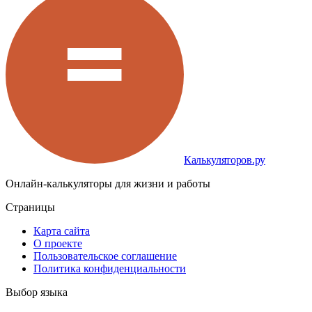
Калькуляторов.ру
Онлайн-калькуляторы для жизни и работы
Страницы
Карта сайта
О проекте
Пользовательское соглашение
Политика конфиденциальности
Выбор языка