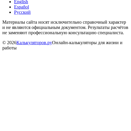
English
Español
Русский
Материалы сайта носят исключительно справочный характер
и не являются официальным документом. Результаты расчётов
не заменяют профессиональную консультацию специалиста.
©
2026
Калькуляторов.ру
Онлайн-калькуляторы для жизни и
работы