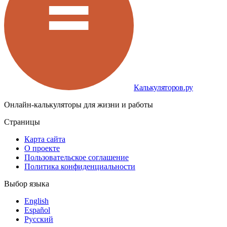
Калькуляторов.ру
Онлайн-калькуляторы для жизни и работы
Страницы
Карта сайта
О проекте
Пользовательское соглашение
Политика конфиденциальности
Выбор языка
English
Español
Русский