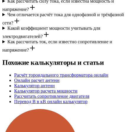
Как рассчитать силу тока, если известна мощность и
напряжение?
Чем отличается расчёт тока для однофазной и трёхфазной
сети?
Какой коэффициент мощности учитывать для
электродвигателей?
Как рассчитать ток, если известно сопротивление и
напряжение?
Похожие калькуляторы и статьи
Расчёт тороидального трансформатора онлайн
Онлайн расчет антенн
Калькулятор антенн
Калькулятор расчета мощности
Рассчитать сопротивление двигателя
Перевод В в кВ онлайн калькулятор