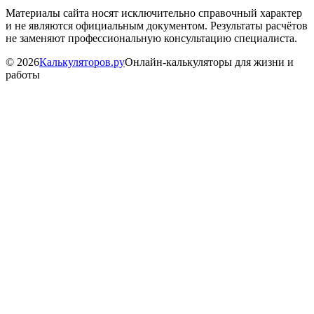
Материалы сайта носят исключительно справочный характер
и не являются официальным документом. Результаты расчётов
не заменяют профессиональную консультацию специалиста.
©
2026
Калькуляторов.ру
Онлайн-калькуляторы для жизни и
работы