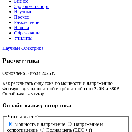
Бизнес
Здоровье и спорт
Научные
Прочее
Развлечение
Налоги
Образование
Утилиты
Научные
·
Электрика
Расчет тока
Обновлено 5 июля 2026 г.
Как рассчитать силу тока по мощности и напряжению.
Формулы для однофазной и трёхфазной сети 220В и 380В.
Онлайн-калькулятор.
Онлайн-калькулятор тока
Что вы знаете?
Мощность и напряжение
Напряжение и
сопротивление
Полная цепь (ЭДС + r)