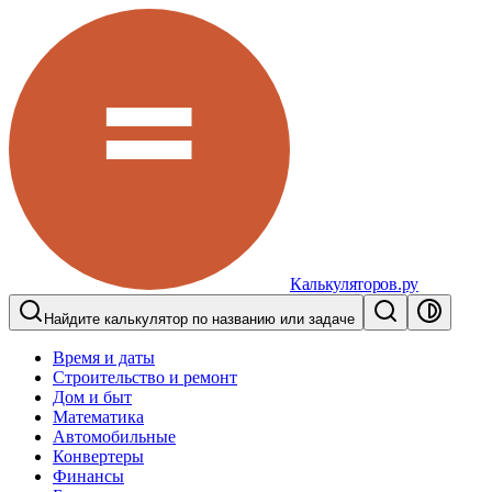
Калькуляторов.ру
Найдите калькулятор по названию или задаче
Время и даты
Строительство и ремонт
Дом и быт
Математика
Автомобильные
Конвертеры
Финансы