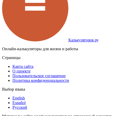
Калькуляторов.ру
Онлайн-калькуляторы для жизни и работы
Страницы
Карта сайта
О проекте
Пользовательское соглашение
Политика конфиденциальности
Выбор языка
English
Español
Русский