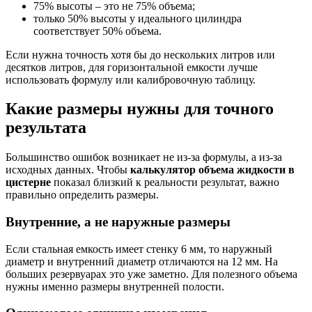
75% высоты – это не 75% объема;
только 50% высоты у идеального цилиндра
соответствует 50% объема.
Если нужна точность хотя бы до нескольких литров или
десятков литров, для горизонтальной емкости лучше
использовать формулу или калибровочную таблицу.
Какие размеры нужны для точного
результата
Большинство ошибок возникает не из-за формулы, а из-за
исходных данных. Чтобы
калькулятор объема жидкости в
цистерне
показал близкий к реальности результат, важно
правильно определить размеры.
Внутренние, а не наружные размеры
Если стальная емкость имеет стенку 6 мм, то наружный
диаметр и внутренний диаметр отличаются на 12 мм. На
больших резервуарах это уже заметно. Для полезного объема
нужны именно размеры внутренней полости.