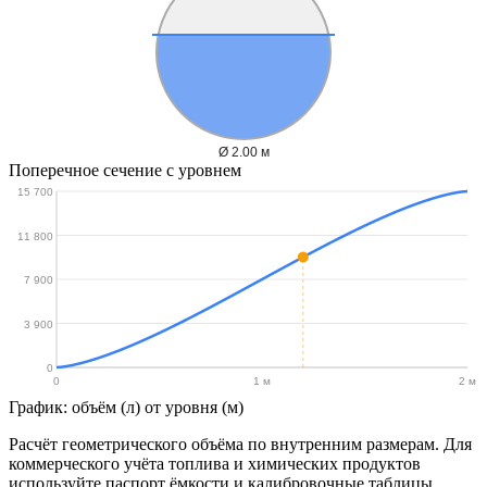
Поперечное сечение с уровнем
График: объём (л) от уровня (м)
Расчёт геометрического объёма по внутренним размерам. Для
коммерческого учёта топлива и химических продуктов
используйте паспорт ёмкости и калибровочные таблицы.