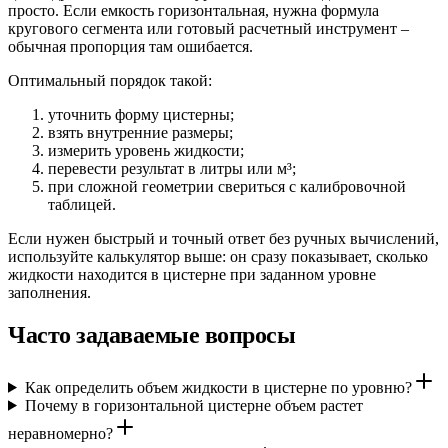
просто. Если емкость горизонтальная, нужна формула
кругового сегмента или готовый расчетный инструмент –
обычная пропорция там ошибается.
Оптимальный порядок такой:
уточнить форму цистерны;
взять внутренние размеры;
измерить уровень жидкости;
перевести результат в литры или м³;
при сложной геометрии свериться с калибровочной
таблицей.
Если нужен быстрый и точный ответ без ручных вычислений,
используйте калькулятор выше: он сразу показывает, сколько
жидкости находится в цистерне при заданном уровне
заполнения.
Часто задаваемые вопросы
Как определить объем жидкости в цистерне по уровню?
Почему в горизонтальной цистерне объем растет
неравномерно?