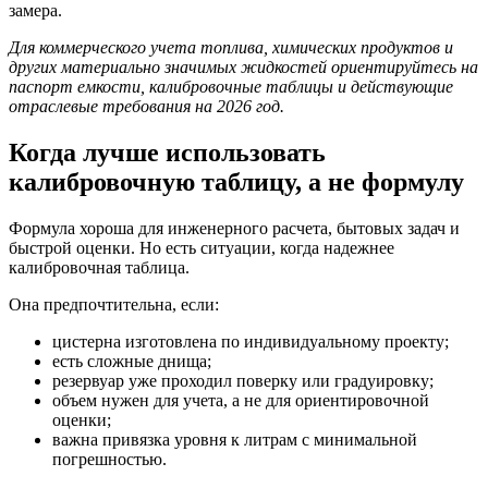
замера.
Для коммерческого учета топлива, химических продуктов и
других материально значимых жидкостей ориентируйтесь на
паспорт емкости, калибровочные таблицы и действующие
отраслевые требования на 2026 год.
Когда лучше использовать
калибровочную таблицу, а не формулу
Формула хороша для инженерного расчета, бытовых задач и
быстрой оценки. Но есть ситуации, когда надежнее
калибровочная таблица.
Она предпочтительна, если:
цистерна изготовлена по индивидуальному проекту;
есть сложные днища;
резервуар уже проходил поверку или градуировку;
объем нужен для учета, а не для ориентировочной
оценки;
важна привязка уровня к литрам с минимальной
погрешностью.