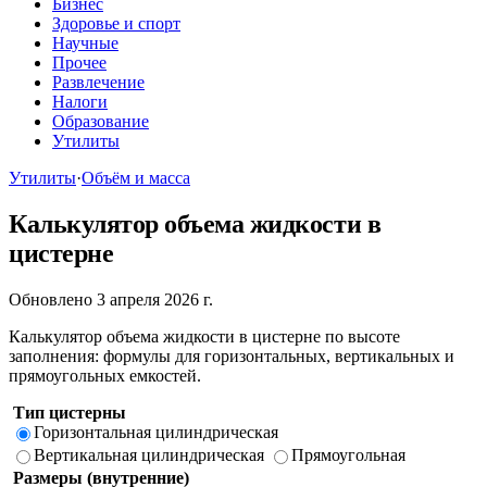
Бизнес
Здоровье и спорт
Научные
Прочее
Развлечение
Налоги
Образование
Утилиты
Утилиты
·
Объём и масса
Калькулятор объема жидкости в
цистерне
Обновлено 3 апреля 2026 г.
Калькулятор объема жидкости в цистерне по высоте
заполнения: формулы для горизонтальных, вертикальных и
прямоугольных емкостей.
Тип цистерны
Горизонтальная цилиндрическая
Вертикальная цилиндрическая
Прямоугольная
Размеры (внутренние)