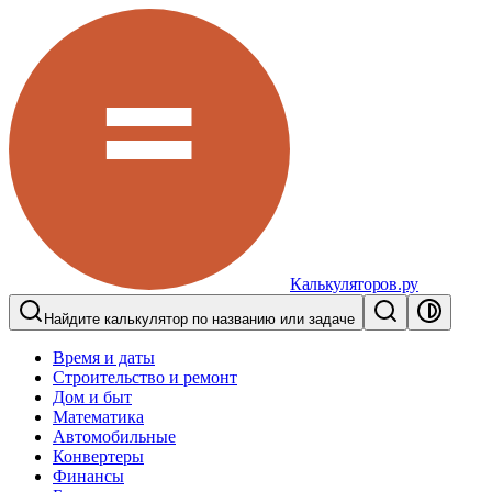
Калькуляторов.ру
Найдите калькулятор по названию или задаче
Время и даты
Строительство и ремонт
Дом и быт
Математика
Автомобильные
Конвертеры
Финансы