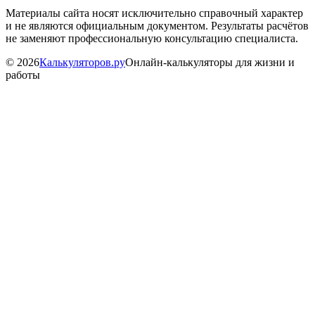
Материалы сайта носят исключительно справочный характер
и не являются официальным документом. Результаты расчётов
не заменяют профессиональную консультацию специалиста.
©
2026
Калькуляторов.ру
Онлайн-калькуляторы для жизни и
работы