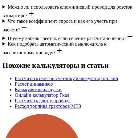
Можно ли использовать алюминиевый провод для розеток
в квартире?
Что такое коэффициент спроса и как его учесть при
расчете?
Почему кабель греется, если сечение рассчитано верно?
Как подобрать автоматический выключатель к
рассчитанному проводу?
Похожие калькуляторы и статьи
Рассчитать свет по счетчику калькулятор онлайн
Расчет динамиков
Калькулятор нагрузки
Онлайн калькулятор Гкал
Рассчитать длину провода
Расход топлива тракторов МТЗ