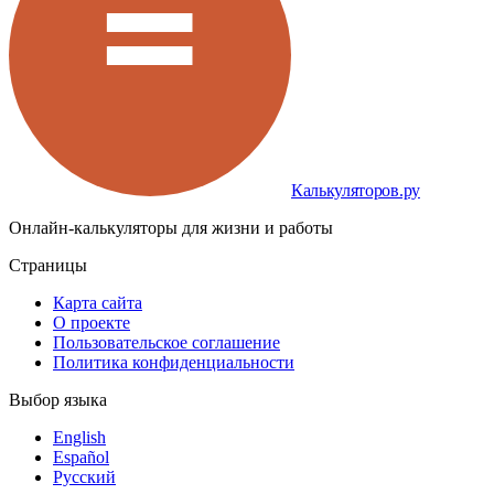
Калькуляторов.ру
Онлайн-калькуляторы для жизни и работы
Страницы
Карта сайта
О проекте
Пользовательское соглашение
Политика конфиденциальности
Выбор языка
English
Español
Русский