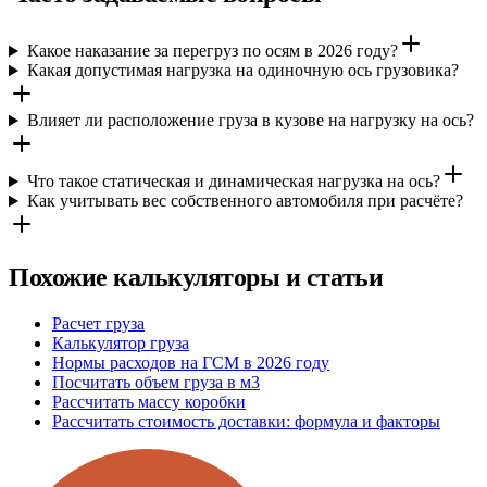
Какое наказание за перегруз по осям в 2026 году?
Какая допустимая нагрузка на одиночную ось грузовика?
Влияет ли расположение груза в кузове на нагрузку на ось?
Что такое статическая и динамическая нагрузка на ось?
Как учитывать вес собственного автомобиля при расчёте?
Похожие калькуляторы и статьи
Расчет груза
Калькулятор груза
Нормы расходов на ГСМ в 2026 году
Посчитать объем груза в м3
Рассчитать массу коробки
Рассчитать стоимость доставки: формула и факторы