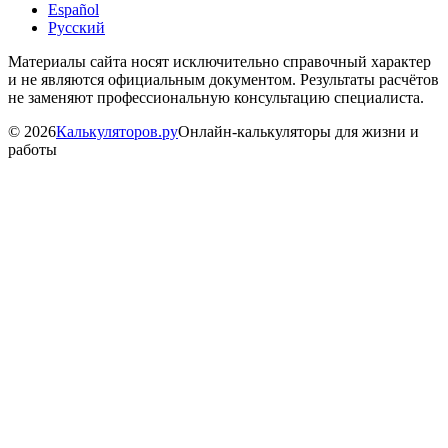
Español
Русский
Материалы сайта носят исключительно справочный характер
и не являются официальным документом. Результаты расчётов
не заменяют профессиональную консультацию специалиста.
©
2026
Калькуляторов.ру
Онлайн-калькуляторы для жизни и
работы