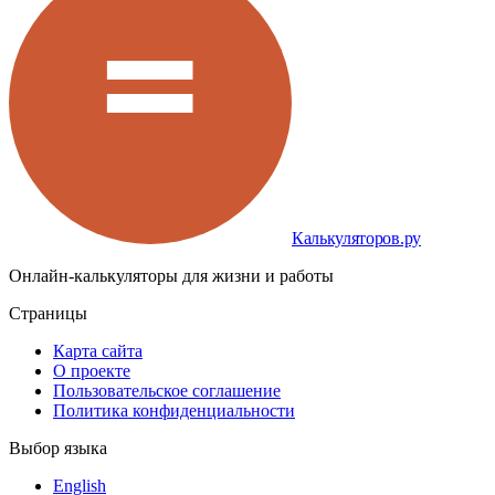
Калькуляторов.ру
Онлайн-калькуляторы для жизни и работы
Страницы
Карта сайта
О проекте
Пользовательское соглашение
Политика конфиденциальности
Выбор языка
English