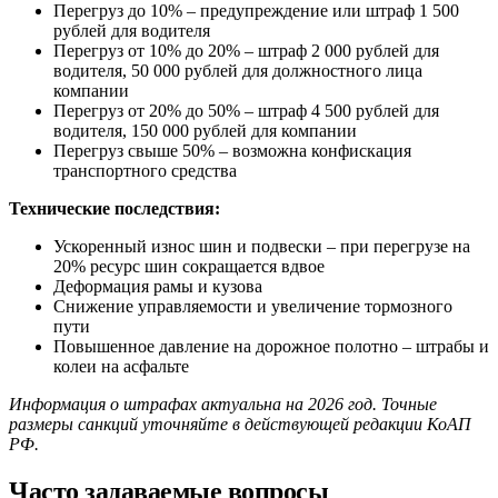
Перегруз до 10% – предупреждение или штраф 1 500
рублей для водителя
Перегруз от 10% до 20% – штраф 2 000 рублей для
водителя, 50 000 рублей для должностного лица
компании
Перегруз от 20% до 50% – штраф 4 500 рублей для
водителя, 150 000 рублей для компании
Перегруз свыше 50% – возможна конфискация
транспортного средства
Технические последствия:
Ускоренный износ шин и подвески – при перегрузе на
20% ресурс шин сокращается вдвое
Деформация рамы и кузова
Снижение управляемости и увеличение тормозного
пути
Повышенное давление на дорожное полотно – штрабы и
колеи на асфальте
Информация о штрафах актуальна на 2026 год. Точные
размеры санкций уточняйте в действующей редакции КоАП
РФ.
Часто задаваемые вопросы