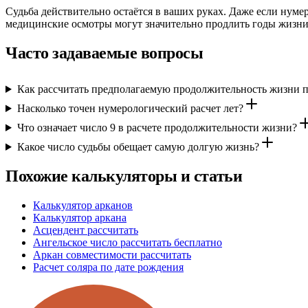
Судьба действительно остаётся в ваших руках. Даже если нуме
медицинские осмотры могут значительно продлить годы жизни
Часто задаваемые вопросы
Как рассчитать предполагаемую продолжительность жизни п
Насколько точен нумерологический расчет лет?
Что означает число 9 в расчете продолжительности жизни?
Какое число судьбы обещает самую долгую жизнь?
Похожие калькуляторы и статьи
Калькулятор арканов
Калькулятор аркана
Асцендент рассчитать
Ангельское число рассчитать бесплатно
Аркан совместимости рассчитать
Расчет соляра по дате рождения