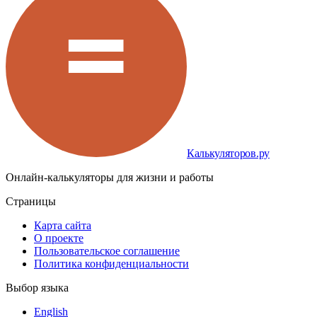
Калькуляторов.ру
Онлайн-калькуляторы для жизни и работы
Страницы
Карта сайта
О проекте
Пользовательское соглашение
Политика конфиденциальности
Выбор языка
English