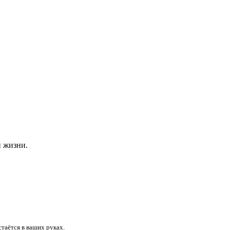
и жизни.
таётся в ваших руках.