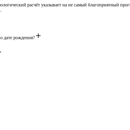
рологический расчёт указывает на не самый благоприятный прог
.
о дате рождения?