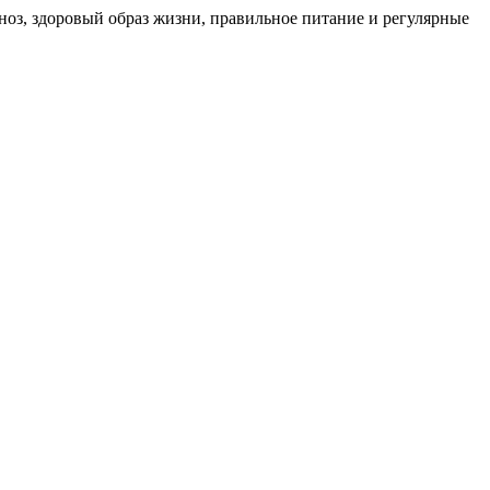
ноз, здоровый образ жизни, правильное питание и регулярные