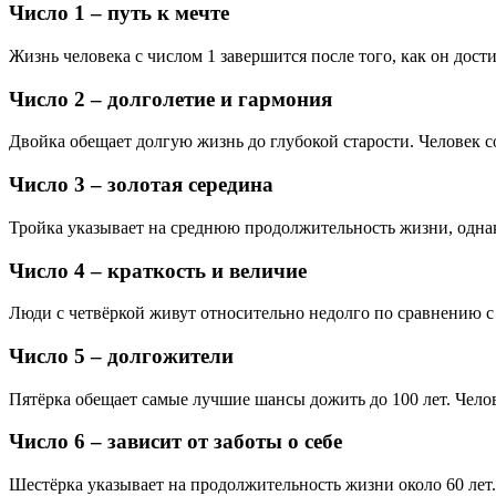
Число 1 – путь к мечте
Жизнь человека с числом 1 завершится после того, как он дост
Число 2 – долголетие и гармония
Двойка обещает долгую жизнь до глубокой старости. Человек с
Число 3 – золотая середина
Тройка указывает на среднюю продолжительность жизни, однак
Число 4 – краткость и величие
Люди с четвёркой живут относительно недолго по сравнению 
Число 5 – долгожители
Пятёрка обещает самые лучшие шансы дожить до 100 лет. Чело
Число 6 – зависит от заботы о себе
Шестёрка указывает на продолжительность жизни около 60 лет. 