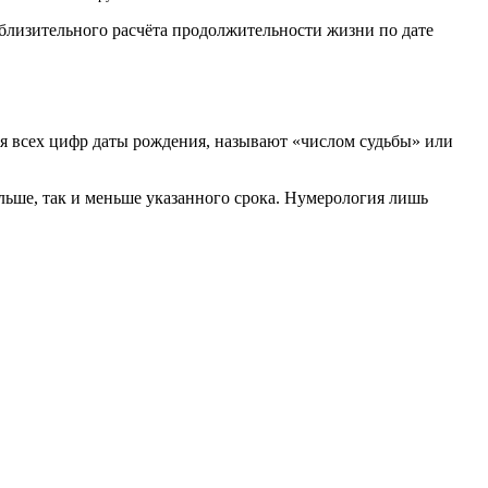
иблизительного расчёта продолжительности жизни по дате
я всех цифр даты рождения, называют «числом судьбы» или
льше, так и меньше указанного срока. Нумерология лишь