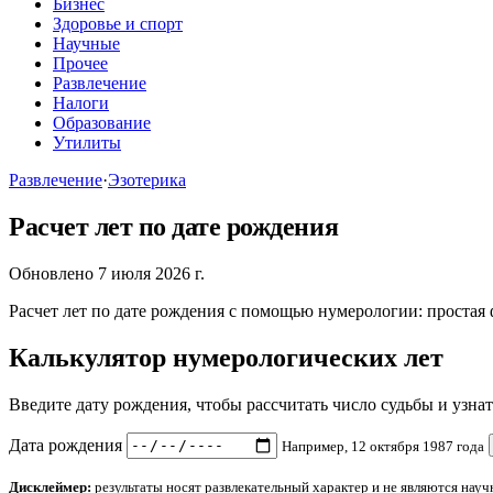
Бизнес
Здоровье и спорт
Научные
Прочее
Развлечение
Налоги
Образование
Утилиты
Развлечение
·
Эзотерика
Расчет лет по дате рождения
Обновлено 7 июля 2026 г.
Расчет лет по дате рождения с помощью нумерологии: простая
Калькулятор нумерологических лет
Введите дату рождения, чтобы рассчитать число судьбы и узнат
Дата рождения
Например, 12 октября 1987 года
Дисклеймер:
результаты носят развлекательный характер и не являются нау