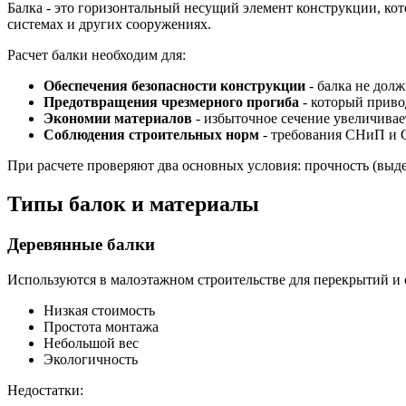
Балка - это горизонтальный несущий элемент конструкции, кот
системах и других сооружениях.
Расчет балки необходим для:
Обеспечения безопасности конструкции
- балка не долж
Предотвращения чрезмерного прогиба
- который приво
Экономии материалов
- избыточное сечение увеличивае
Соблюдения строительных норм
- требования СНиП и 
При расчете проверяют два основных условия: прочность (выде
Типы балок и материалы
Деревянные балки
Используются в малоэтажном строительстве для перекрытий и
Низкая стоимость
Простота монтажа
Небольшой вес
Экологичность
Недостатки: