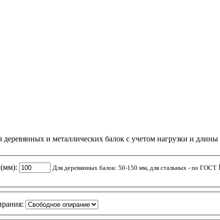
я деревянных и металлических балок с учетом нагрузки и длины 
(мм):
Для деревянных балок: 50-150 мм, для стальных - по ГОСТ
ирания: