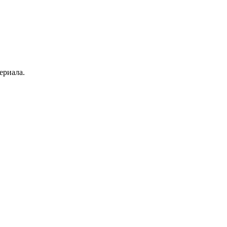
ериала.