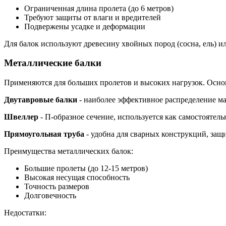
Ограниченная длина пролета (до 6 метров)
Требуют защиты от влаги и вредителей
Подвержены усадке и деформации
Для балок используют древесину хвойных пород (сосна, ель) и
Металлические балки
Применяются для больших пролетов и высоких нагрузок. Осно
Двутавровые балки
- наиболее эффективное распределение ма
Швеллер
- П-образное сечение, используется как самостоятель
Прямоугольная труба
- удобна для сварных конструкций, защ
Преимущества металлических балок:
Большие пролеты (до 12-15 метров)
Высокая несущая способность
Точность размеров
Долговечность
Недостатки: