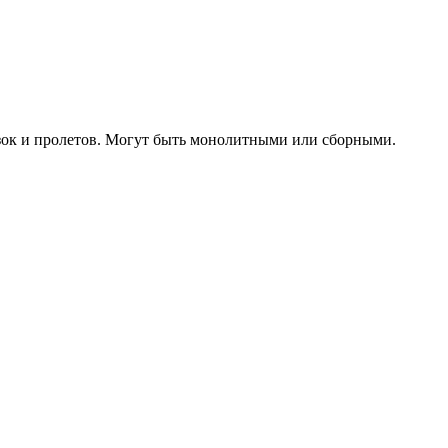
зок и пролетов. Могут быть монолитными или сборными.