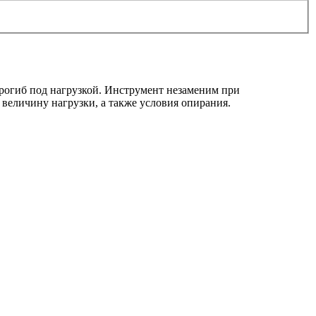
прогиб под нагрузкой. Инструмент незаменим при
 величину нагрузки, а также условия опирания.