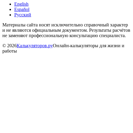
English
Español
Русский
Материалы сайта носят исключительно справочный характер
и не являются официальным документом. Результаты расчётов
не заменяют профессиональную консультацию специалиста.
©
2026
Калькуляторов.ру
Онлайн-калькуляторы для жизни и
работы