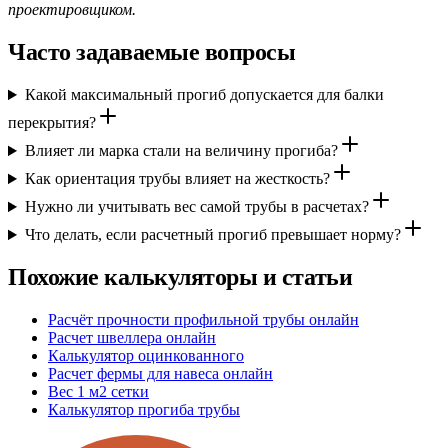
проектировщиком.
Часто задаваемые вопросы
Какой максимальный прогиб допускается для балки
перекрытия?
Влияет ли марка стали на величину прогиба?
Как ориентация трубы влияет на жесткость?
Нужно ли учитывать вес самой трубы в расчетах?
Что делать, если расчетный прогиб превышает норму?
Похожие калькуляторы и статьи
Расчёт прочности профильной трубы онлайн
Расчет швеллера онлайн
Калькулятор оцинкованного
Расчет фермы для навеса онлайн
Вес 1 м2 сетки
Калькулятор прогиба трубы