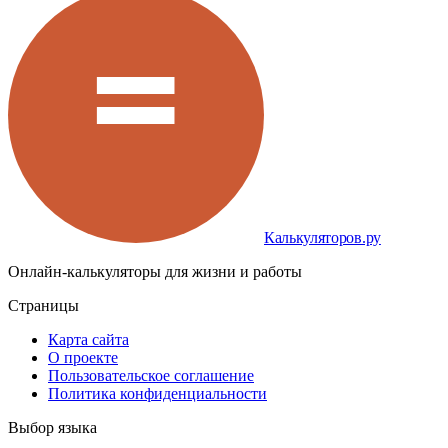
Калькуляторов.ру
Онлайн-калькуляторы для жизни и работы
Страницы
Карта сайта
О проекте
Пользовательское соглашение
Политика конфиденциальности
Выбор языка