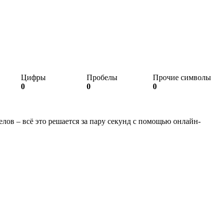
Цифры
Пробелы
Прочие символы
0
0
0
елов – всё это решается за пару секунд с помощью онлайн-