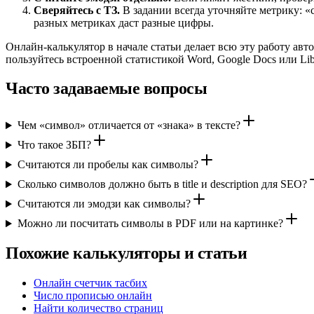
Сверяйтесь с ТЗ.
В задании всегда уточняйте метрику: «
разных метриках даст разные цифры.
Онлайн-калькулятор в начале статьи делает всю эту работу авто
пользуйтесь встроенной статистикой Word, Google Docs или Lib
Часто задаваемые вопросы
Чем «символ» отличается от «знака» в тексте?
Что такое ЗБП?
Считаются ли пробелы как символы?
Сколько символов должно быть в title и description для SEO?
Считаются ли эмодзи как символы?
Можно ли посчитать символы в PDF или на картинке?
Похожие калькуляторы и статьи
Онлайн счетчик тасбих
Число прописью онлайн
Найти количество страниц