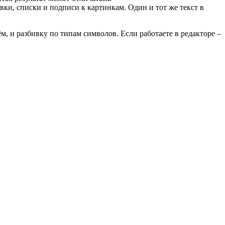
вки, списки и подписи к картинкам. Один и тот же текст в
ём, и разбивку по типам символов. Если работаете в редакторе –