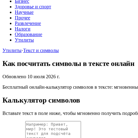
Бизнес
Здоровье и спорт
Научные
Прочее
Развлечение
Налоги
Образование
Утилиты
Утилиты
·
Текст и символы
Как посчитать символы в тексте онлайн
Обновлено 10 июля 2026 г.
Бесплатный онлайн-калькулятор символов в тексте: мгновенный
Калькулятор символов
Вставьте текст в поле ниже, чтобы мгновенно получить подробн