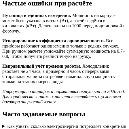
Частые ошибки при расчёте
Путаница в единицах измерения.
Мощность на корпусе
может быть указана в ваттах (Вт), а расчёт ведётся в
киловаттах (кВт). Делите ватты на 1000 перед подстановкой в
формулу.
Игнорирование коэффициента одновременности.
Все
приборы работают одновременно только в редких случаях.
При ручном расчёте умножайте суммарную мощность на 0,7–
0,8, чтобы получить реалистичную нагрузку.
Неправильный учёт времени работы.
Холодильник
работает не 24 часа, а примерно 8 часов с перерывами.
Стиральная машина потребляет номинальную мощность
только на этапах нагрева воды.
Информация о тарифах и нормативах актуальна на 2026 год.
Для юридически значимых расчётов сверяйтесь с условиями
договора энергоснабжения.
Часто задаваемые вопросы
Как узнать, сколько электроэнергии потребляет конкретный