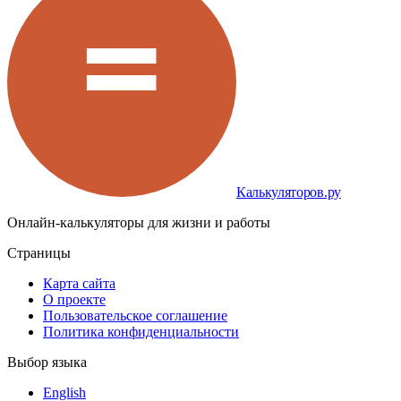
Калькуляторов.ру
Онлайн-калькуляторы для жизни и работы
Страницы
Карта сайта
О проекте
Пользовательское соглашение
Политика конфиденциальности
Выбор языка
English