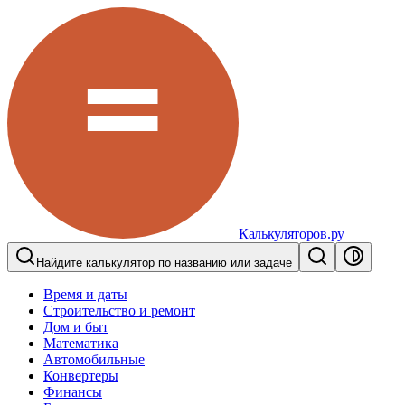
Калькуляторов.ру
Найдите калькулятор по названию или задаче
Время и даты
Строительство и ремонт
Дом и быт
Математика
Автомобильные
Конвертеры
Финансы