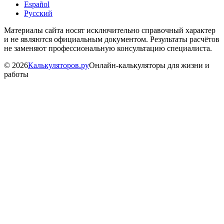
Español
Русский
Материалы сайта носят исключительно справочный характер
и не являются официальным документом. Результаты расчётов
не заменяют профессиональную консультацию специалиста.
©
2026
Калькуляторов.ру
Онлайн-калькуляторы для жизни и
работы