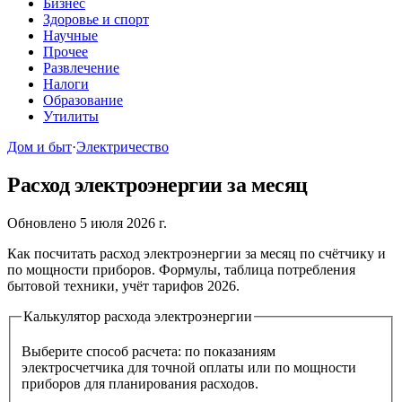
Бизнес
Здоровье и спорт
Научные
Прочее
Развлечение
Налоги
Образование
Утилиты
Дом и быт
·
Электричество
Расход электроэнергии за месяц
Обновлено 5 июля 2026 г.
Как посчитать расход электроэнергии за месяц по счётчику и
по мощности приборов. Формулы, таблица потребления
бытовой техники, учёт тарифов 2026.
Калькулятор расхода электроэнергии
Выберите способ расчета: по показаниям
электросчетчика для точной оплаты или по мощности
приборов для планирования расходов.