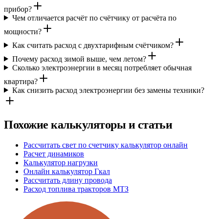
прибор?
Чем отличается расчёт по счётчику от расчёта по
мощности?
Как считать расход с двухтарифным счётчиком?
Почему расход зимой выше, чем летом?
Сколько электроэнергии в месяц потребляет обычная
квартира?
Как снизить расход электроэнергии без замены техники?
Похожие калькуляторы и статьи
Рассчитать свет по счетчику калькулятор онлайн
Расчет динамиков
Калькулятор нагрузки
Онлайн калькулятор Гкал
Рассчитать длину провода
Расход топлива тракторов МТЗ