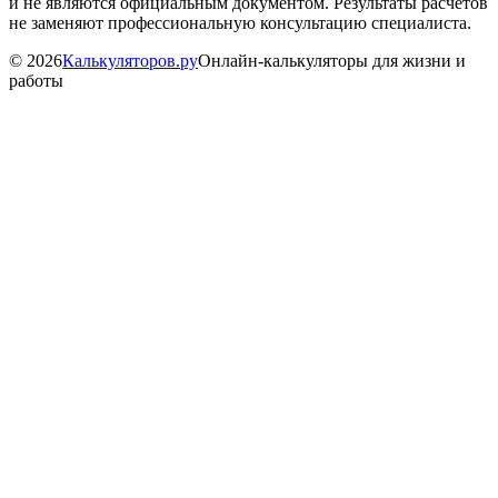
и не являются официальным документом. Результаты расчётов
не заменяют профессиональную консультацию специалиста.
©
2026
Калькуляторов.ру
Онлайн-калькуляторы для жизни и
работы