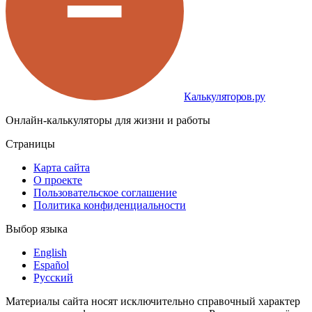
Калькуляторов.ру
Онлайн-калькуляторы для жизни и работы
Страницы
Карта сайта
О проекте
Пользовательское соглашение
Политика конфиденциальности
Выбор языка
English
Español
Русский
Материалы сайта носят исключительно справочный характер