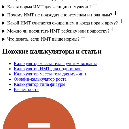
Какая норма ИМТ для женщин и мужчин?
Почему ИМТ не подходит спортсменам и пожилым?
Какой ИМТ считается ожирением и когда пора к врачу?
Можно ли посчитать ИМТ ребенку или подростку?
Что делать, если ИМТ выше нормы?
Похожие калькуляторы и статьи
Калькулятор массы тела с учетом возраста
Калькулятор ИМТ для подростков
Калькулятор массы тела для мужчин
Онлайн-калькулятор роста
Калькулятор типа фигуры
Расчёт роста