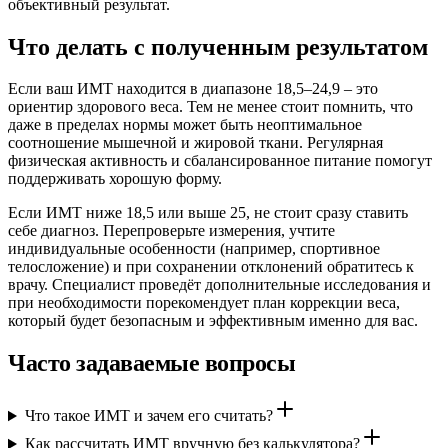
объективный результат.
Что делать с полученным результатом
Если ваш ИМТ находится в диапазоне 18,5–24,9 – это
ориентир здорового веса. Тем не менее стоит помнить, что
даже в пределах нормы может быть неоптимальное
соотношение мышечной и жировой ткани. Регулярная
физическая активность и сбалансированное питание помогут
поддерживать хорошую форму.
Если ИМТ ниже 18,5 или выше 25, не стоит сразу ставить
себе диагноз. Перепроверьте измерения, учтите
индивидуальные особенности (например, спортивное
телосложение) и при сохранении отклонений обратитесь к
врачу. Специалист проведёт дополнительные исследования и
при необходимости порекомендует план коррекции веса,
который будет безопасным и эффективным именно для вас.
Часто задаваемые вопросы
Что такое ИМТ и зачем его считать?
Как рассчитать ИМТ вручную без калькулятора?