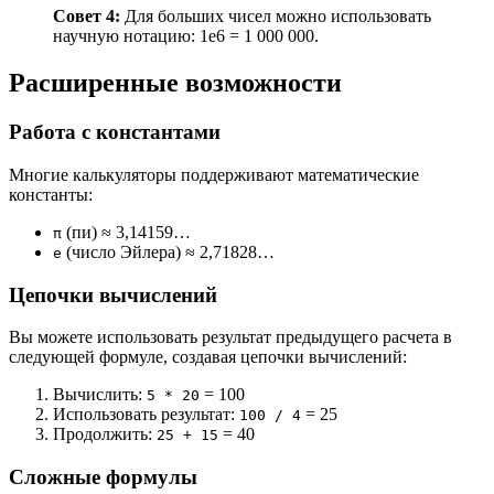
Совет 4:
Для больших чисел можно использовать
научную нотацию: 1e6 = 1 000 000.
Расширенные возможности
Работа с константами
Многие калькуляторы поддерживают математические
константы:
(пи) ≈ 3,14159…
π
(число Эйлера) ≈ 2,71828…
e
Цепочки вычислений
Вы можете использовать результат предыдущего расчета в
следующей формуле, создавая цепочки вычислений:
Вычислить:
= 100
5 * 20
Использовать результат:
= 25
100 / 4
Продолжить:
= 40
25 + 15
Сложные формулы