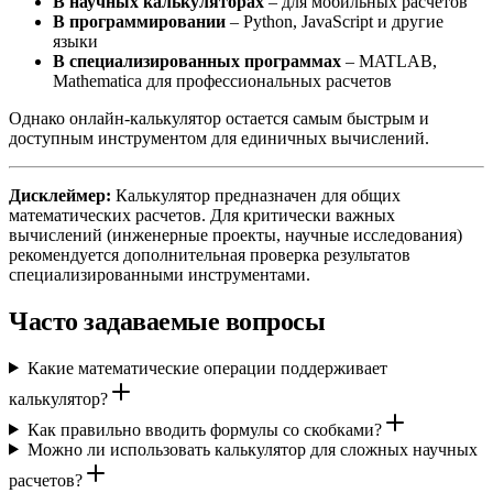
В научных калькуляторах
– для мобильных расчетов
В программировании
– Python, JavaScript и другие
языки
В специализированных программах
– MATLAB,
Mathematica для профессиональных расчетов
Однако онлайн-калькулятор остается самым быстрым и
доступным инструментом для единичных вычислений.
Дисклеймер:
Калькулятор предназначен для общих
математических расчетов. Для критически важных
вычислений (инженерные проекты, научные исследования)
рекомендуется дополнительная проверка результатов
специализированными инструментами.
Часто задаваемые вопросы
Какие математические операции поддерживает
калькулятор?
Как правильно вводить формулы со скобками?
Можно ли использовать калькулятор для сложных научных
расчетов?