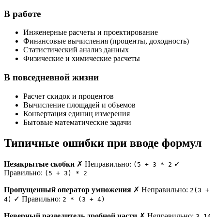
В работе
Инженерные расчеты и проектирование
Финансовые вычисления (проценты, доходность)
Статистический анализ данных
Физические и химические расчеты
В повседневной жизни
Расчет скидок и процентов
Вычисление площадей и объемов
Конвертация единиц измерения
Бытовые математические задачи
Типичные ошибки при вводе формул
Незакрытые скобки
✗ Неправильно:
✓
(5 + 3 * 2
Правильно:
(5 + 3) * 2
Пропущенный оператор умножения
✗ Неправильно:
2(3 +
✓ Правильно:
4)
2 * (3 + 4)
Неверный разделитель дробной части
✗ Неправильно:
3,14