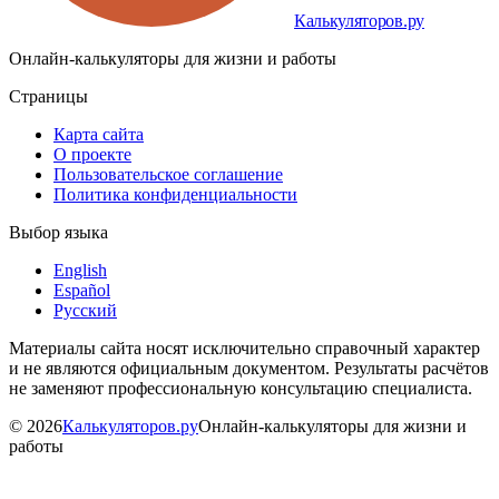
Калькуляторов.ру
Онлайн-калькуляторы для жизни и работы
Страницы
Карта сайта
О проекте
Пользовательское соглашение
Политика конфиденциальности
Выбор языка
English
Español
Русский
Материалы сайта носят исключительно справочный характер
и не являются официальным документом. Результаты расчётов
не заменяют профессиональную консультацию специалиста.
©
2026
Калькуляторов.ру
Онлайн-калькуляторы для жизни и
работы