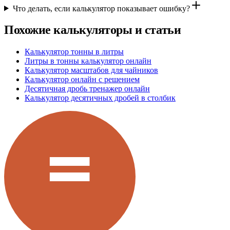
Что делать, если калькулятор показывает ошибку?
Похожие калькуляторы и статьи
Калькулятор тонны в литры
Литры в тонны калькулятор онлайн
Калькулятор масштабов для чайников
Калькулятор онлайн с решением
Десятичная дробь тренажер онлайн
Калькулятор десятичных дробей в столбик