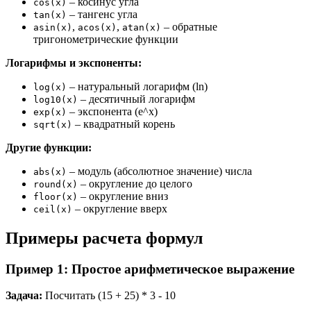
– косинус угла
cos(x)
– тангенс угла
tan(x)
,
,
– обратные
asin(x)
acos(x)
atan(x)
тригонометрические функции
Логарифмы и экспоненты:
– натуральный логарифм (ln)
log(x)
– десятичный логарифм
log10(x)
– экспонента (e^x)
exp(x)
– квадратный корень
sqrt(x)
Другие функции:
– модуль (абсолютное значение) числа
abs(x)
– округление до целого
round(x)
– округление вниз
floor(x)
– округление вверх
ceil(x)
Примеры расчета формул
Пример 1: Простое арифметическое выражение
Задача:
Посчитать (15 + 25) * 3 - 10