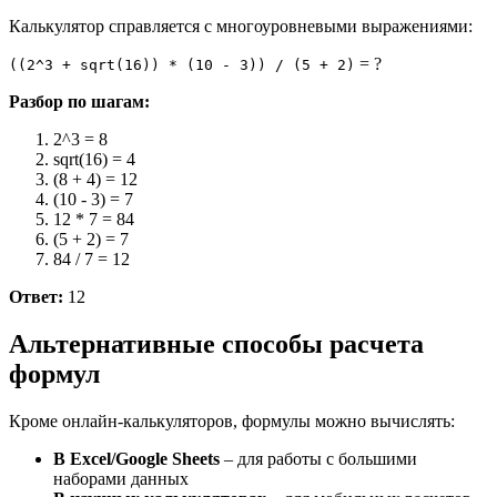
Калькулятор справляется с многоуровневыми выражениями:
= ?
((2^3 + sqrt(16)) * (10 - 3)) / (5 + 2)
Разбор по шагам:
2^3 = 8
sqrt(16) = 4
(8 + 4) = 12
(10 - 3) = 7
12 * 7 = 84
(5 + 2) = 7
84 / 7 = 12
Ответ:
12
Альтернативные способы расчета
формул
Кроме онлайн-калькуляторов, формулы можно вычислять:
В Excel/Google Sheets
– для работы с большими
наборами данных