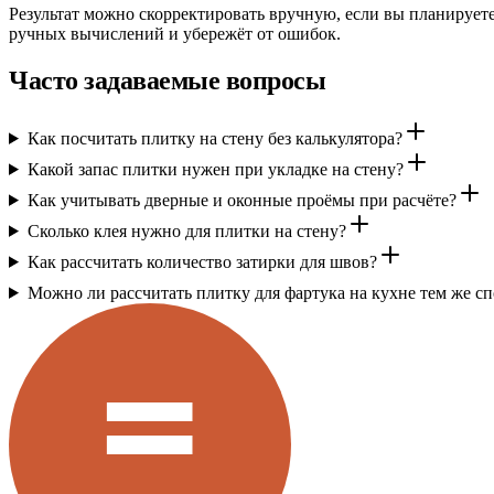
Результат можно скорректировать вручную, если вы планируете
ручных вычислений и убережёт от ошибок.
Часто задаваемые вопросы
Как посчитать плитку на стену без калькулятора?
Какой запас плитки нужен при укладке на стену?
Как учитывать дверные и оконные проёмы при расчёте?
Сколько клея нужно для плитки на стену?
Как рассчитать количество затирки для швов?
Можно ли рассчитать плитку для фартука на кухне тем же с