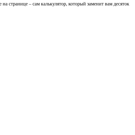
на странице – сам калькулятор, который заменит вам десяток