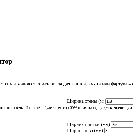
ятор
стену и количество материала для ванной, кухни или фартука – 
Ширина стены (м)
Ширина плитки (мм)
Ширина шва (мм)