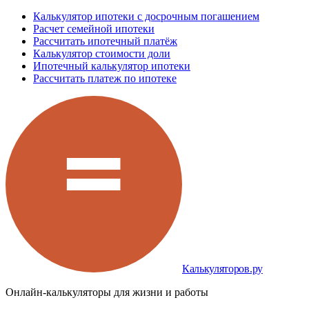
Калькулятор ипотеки с досрочным погашением
Расчет семейной ипотеки
Рассчитать ипотечный платёж
Калькулятор стоимости доли
Ипотечный калькулятор ипотеки
Рассчитать платеж по ипотеке
Калькуляторов.ру
Онлайн-калькуляторы для жизни и работы