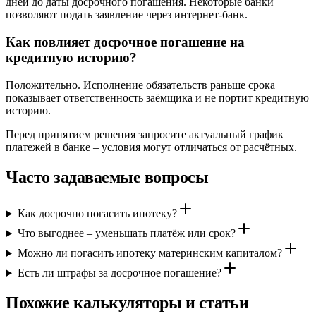
дней до даты досрочного погашения. Некоторые банки
позволяют подать заявление через интернет-банк.
Как повлияет досрочное погашение на
кредитную историю?
Положительно. Исполнение обязательств раньше срока
показывает ответственность заёмщика и не портит кредитную
историю.
Перед принятием решения запросите актуальный график
платежей в банке – условия могут отличаться от расчётных.
Часто задаваемые вопросы
Как досрочно погасить ипотеку?
Что выгоднее – уменьшать платёж или срок?
Можно ли погасить ипотеку материнским капиталом?
Есть ли штрафы за досрочное погашение?
Похожие калькуляторы и статьи