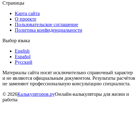
Страницы
Карта сайта
О проекте
Пользовательское соглашение
Политика конфиденциальности
Выбор языка
English
Español
Русский
Материалы сайта носят исключительно справочный характер
и не являются официальным документом. Результаты расчётов
не заменяют профессиональную консультацию специалиста.
©
2026
Калькуляторов.ру
Онлайн-калькуляторы для жизни и
работы