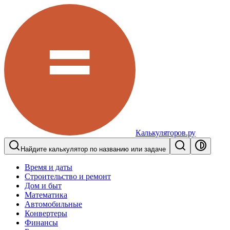
Калькуляторов.ру
Найдите калькулятор по названию или задаче
Время и даты
Строительство и ремонт
Дом и быт
Математика
Автомобильные
Конвертеры
Финансы