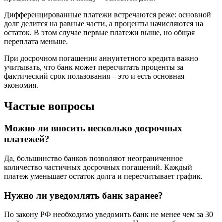
Дифференцированные платежи встречаются реже: основной
долг делится на равные части, а проценты начисляются на
остаток. В этом случае первые платежи выше, но общая
переплата меньше.
При досрочном погашении аннуитетного кредита важно
учитывать, что банк может пересчитать проценты за
фактический срок пользования – это и есть основная
экономия.
Частые вопросы
Можно ли вносить несколько досрочных
платежей?
Да, большинство банков позволяют неограниченное
количество частичных досрочных погашений. Каждый
платеж уменьшает остаток долга и пересчитывает график.
Нужно ли уведомлять банк заранее?
По закону РФ необходимо уведомить банк не менее чем за 30