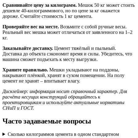
Сравнивайте цену за килограмм.
Мешок 50 кг может стоить
дешевле 40-килограммового, но по цене за кг окажется
дороже. Считайте стоимость 1 кг цемента.
Проверяйте вес на месте.
Возьмите с собой ручные весы.
Реальный вес мешка может отличаться от заявленного на 1–2
кг.
Заказывайте доставку.
Цемент тяжёлый и пыльный.
Доставка до объекта сэкономит время и силы. Убедитесь, что
машина сможет подъехать к месту выгрузки.
Храните правильно.
Мешки укладывают на поддоны,
накрывают плёнкой, хранят в сухом помещении. На полу
цемент не хранят – впитывает влагу.
Дисклеймер: информация носит справочный характер. Для
расчёта несущих конструкций обращайтесь к
проектировщикам и используйте актуальные нормативы
СНиП и ГОСТ.
Часто задаваемые вопросы
Сколько килограммов цемента в одном стандартном