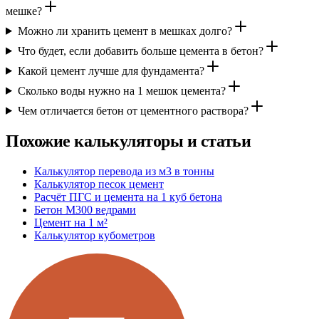
мешке?
Можно ли хранить цемент в мешках долго?
Что будет, если добавить больше цемента в бетон?
Какой цемент лучше для фундамента?
Сколько воды нужно на 1 мешок цемента?
Чем отличается бетон от цементного раствора?
Похожие калькуляторы и статьи
Калькулятор перевода из м3 в тонны
Калькулятор песок цемент
Расчёт ПГС и цемента на 1 куб бетона
Бетон М300 ведрами
Цемент на 1 м²
Калькулятор кубометров