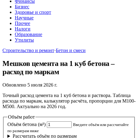
Финансы
Бизнес
Здоровье и спорт
Научные
Прочее
Налоги
Образование
Утилиты
Строительство и ремонт
·
Бетон и смеси
Мешков цемента на 1 куб бетона –
расход по маркам
Обновлено 5 июля 2026 г.
Точный расход цемента на 1 куб бетона и раствора. Таблица
расхода по маркам, калькулятор расчёта, пропорции для М100-
М500. Актуально на 2026 год.
Объём работ
Объём бетона (м³)
Введите объём или рассчитайте
по размерам ниже
Рассчитать объём по размерам