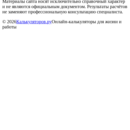
Материалы сайта носят исключительно справочный характер
и не являются официальным документом. Результаты расчётов
не заменяют профессиональную консультацию специалиста.
©
2026
Калькуляторов.ру
Онлайн-калькуляторы для жизни и
работы