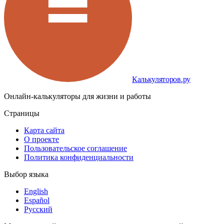
Калькуляторов.ру
Онлайн-калькуляторы для жизни и работы
Страницы
Карта сайта
О проекте
Пользовательское соглашение
Политика конфиденциальности
Выбор языка
English
Español
Русский