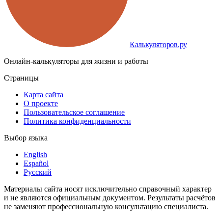
Калькуляторов.ру
Онлайн-калькуляторы для жизни и работы
Страницы
Карта сайта
О проекте
Пользовательское соглашение
Политика конфиденциальности
Выбор языка
English
Español
Русский
Материалы сайта носят исключительно справочный характер
и не являются официальным документом. Результаты расчётов
не заменяют профессиональную консультацию специалиста.