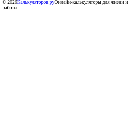
©
2026
Калькуляторов.ру
Онлайн-калькуляторы для жизни и
работы