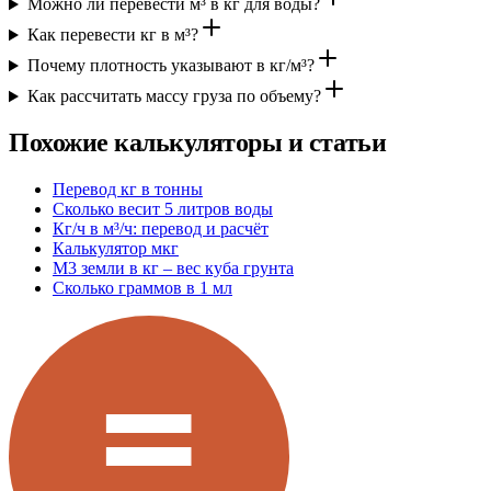
Можно ли перевести м³ в кг для воды?
Как перевести кг в м³?
Почему плотность указывают в кг/м³?
Как рассчитать массу груза по объему?
Похожие калькуляторы и статьи
Перевод кг в тонны
Сколько весит 5 литров воды
Кг/ч в м³/ч: перевод и расчёт
Калькулятор мкг
М3 земли в кг – вес куба грунта
Сколько граммов в 1 мл