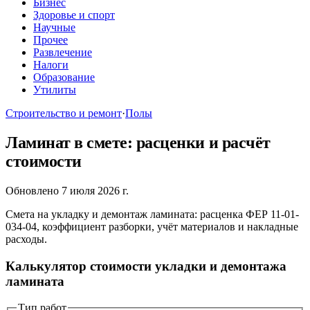
Бизнес
Здоровье и спорт
Научные
Прочее
Развлечение
Налоги
Образование
Утилиты
Строительство и ремонт
·
Полы
Ламинат в смете: расценки и расчёт
стоимости
Обновлено 7 июля 2026 г.
Смета на укладку и демонтаж ламината: расценка ФЕР 11-01-
034-04, коэффициент разборки, учёт материалов и накладные
расходы.
Калькулятор стоимости укладки и демонтажа
ламината
Тип работ