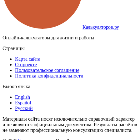
Калькуляторов.ру
Онлайн-калькуляторы для жизни и работы
Страницы
Карта сайта
О проекте
Пользовательское соглашение
Политика конфиденциальности
Выбор языка
English
Español
Русский
Материалы сайта носят исключительно справочный характер
и не являются официальным документом. Результаты расчётов
не заменяют профессиональную консультацию специалиста.