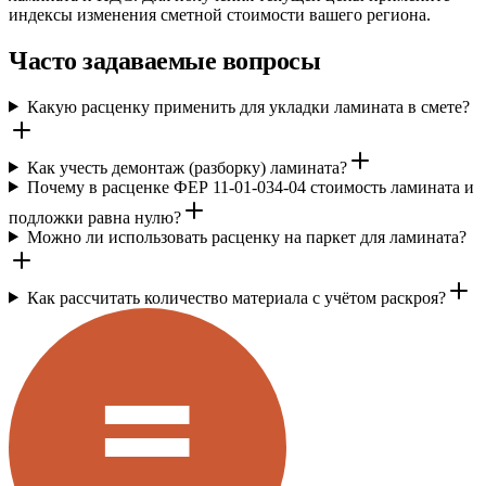
индексы изменения сметной стоимости вашего региона.
Часто задаваемые вопросы
Какую расценку применить для укладки ламината в смете?
Как учесть демонтаж (разборку) ламината?
Почему в расценке ФЕР 11-01-034-04 стоимость ламината и
подложки равна нулю?
Можно ли использовать расценку на паркет для ламината?
Как рассчитать количество материала с учётом раскроя?