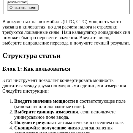
документах)
Очистить поля
В документах на автомобиль (ПТС, СТС) мощность часто
указана в киловаттах, но для расчета налога и страховки
требуются лошадиные силы. Наш калькулятор лошадиных сил
поможет быстро перевести значения. Введите число,
выберите направление перевода и получите точный результат.
Структура статьи
Блок 1: Как пользоваться
Этот инструмент позволяет конвертировать мощность
двигателя между двумя популярными единицами измерения.
Следуйте инструкции:
Введите значение мощности
в соответствующее поле
(киловатты или лошадиные силы).
Выберите единицу измерения
, если используете
универсальное поле ввода.
Получите результат
автоматически в соседнем поле.
Скопируйте полученное число
для заполнения