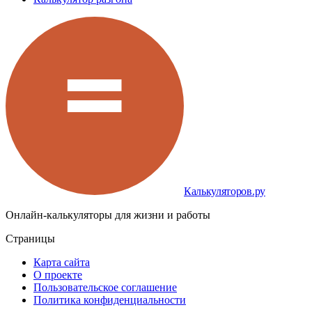
Калькуляторов.ру
Онлайн-калькуляторы для жизни и работы
Страницы
Карта сайта
О проекте
Пользовательское соглашение
Политика конфиденциальности