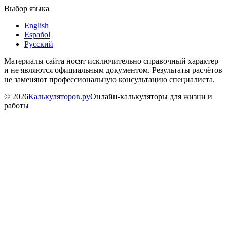
Выбор языка
English
Español
Русский
Материалы сайта носят исключительно справочный характер
и не являются официальным документом. Результаты расчётов
не заменяют профессиональную консультацию специалиста.
©
2026
Калькуляторов.ру
Онлайн-калькуляторы для жизни и
работы