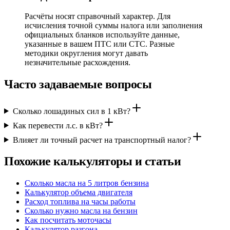
Расчёты носят справочный характер. Для
исчисления точной суммы налога или заполнения
официальных бланков используйте данные,
указанные в вашем ПТС или СТС. Разные
методики округления могут давать
незначительные расхождения.
Часто задаваемые вопросы
Сколько лошадиных сил в 1 кВт?
Как перевести л.с. в кВт?
Влияет ли точный расчет на транспортный налог?
Похожие калькуляторы и статьи
Сколько масла на 5 литров бензина
Калькулятор объема двигателя
Расход топлива на часы работы
Сколько нужно масла на бензин
Как посчитать моточасы
Калькулятор разгона