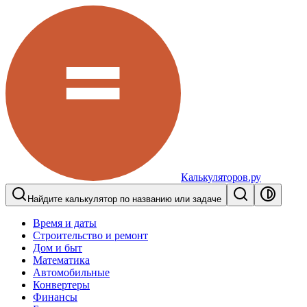
Калькуляторов.ру
Найдите калькулятор по названию или задаче
Время и даты
Строительство и ремонт
Дом и быт
Математика
Автомобильные
Конвертеры
Финансы