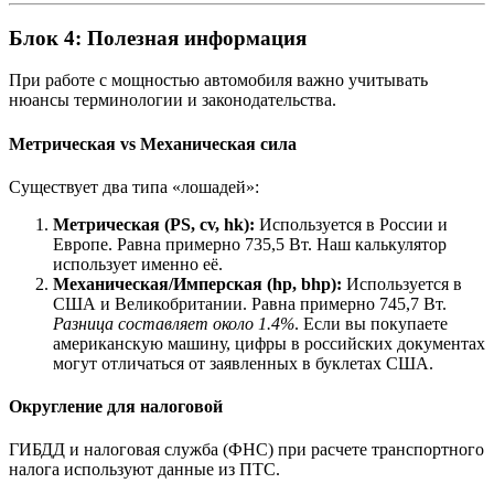
Блок 4: Полезная информация
При работе с мощностью автомобиля важно учитывать
нюансы терминологии и законодательства.
Метрическая vs Механическая сила
Существует два типа «лошадей»:
Метрическая (PS, cv, hk):
Используется в России и
Европе. Равна примерно 735,5 Вт. Наш калькулятор
использует именно её.
Механическая/Имперская (hp, bhp):
Используется в
США и Великобритании. Равна примерно 745,7 Вт.
Разница составляет около 1.4%
. Если вы покупаете
американскую машину, цифры в российских документах
могут отличаться от заявленных в буклетах США.
Округление для налоговой
ГИБДД и налоговая служба (ФНС) при расчете транспортного
налога используют данные из ПТС.