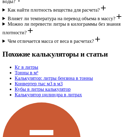
воды?
Как найти плотность вещества для расчета?
Влияет ли температура на перевод объема в массу?
Можно ли перевести литры в килограммы без знания
плотности?
Чем отличается масса от веса в расчетах?
Похожие калькуляторы и статьи
Кг в литры
Тонны в м³
Калькулятор: литры бензина в тонны
Конвертер тыс м3 в м3
Кубы в литры калькулятор
Калькулятор цилиндра в литрах