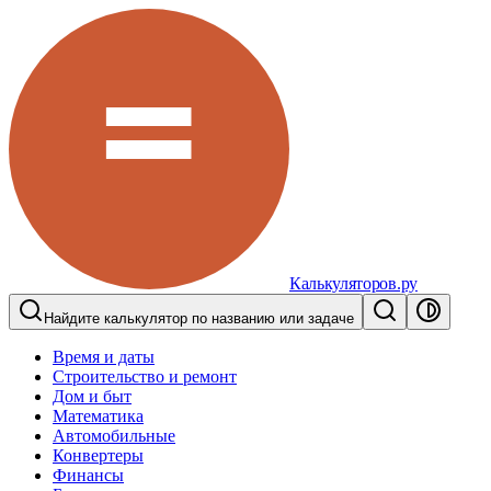
Калькуляторов.ру
Найдите калькулятор по названию или задаче
Время и даты
Строительство и ремонт
Дом и быт
Математика
Автомобильные
Конвертеры
Финансы