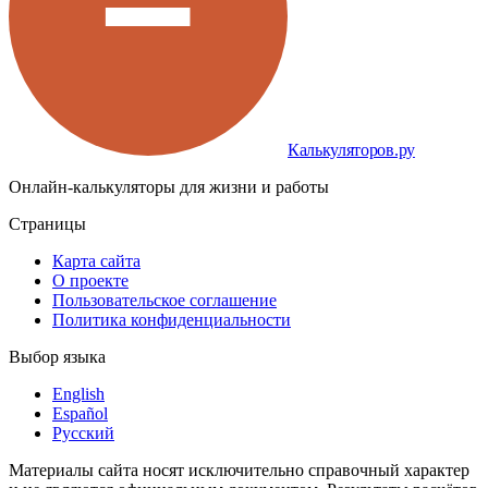
Калькуляторов.ру
Онлайн-калькуляторы для жизни и работы
Страницы
Карта сайта
О проекте
Пользовательское соглашение
Политика конфиденциальности
Выбор языка
English
Español
Русский
Материалы сайта носят исключительно справочный характер