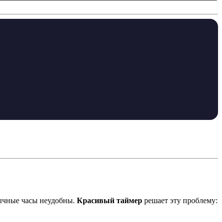
обычные часы неудобны.
Красивый таймер
решает эту проблему: