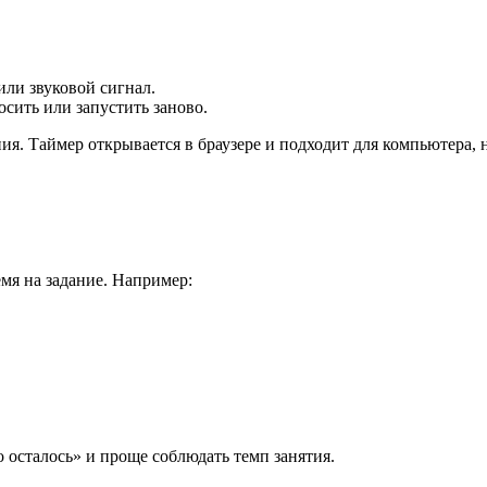
или звуковой сигнал.
осить или запустить заново.
ия. Таймер открывается в браузере и подходит для компьютера, 
емя на задание. Например:
 осталось» и проще соблюдать темп занятия.