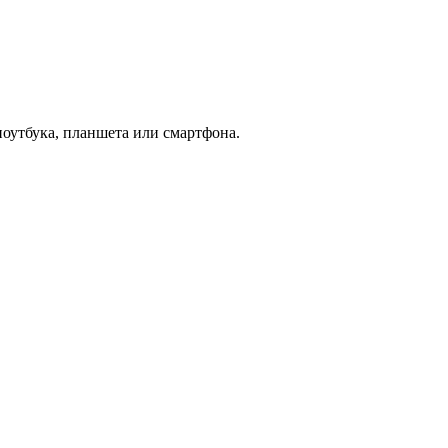
ноутбука, планшета или смартфона.