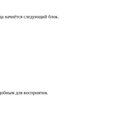
да начнётся следующий блок.
удобным для восприятия.