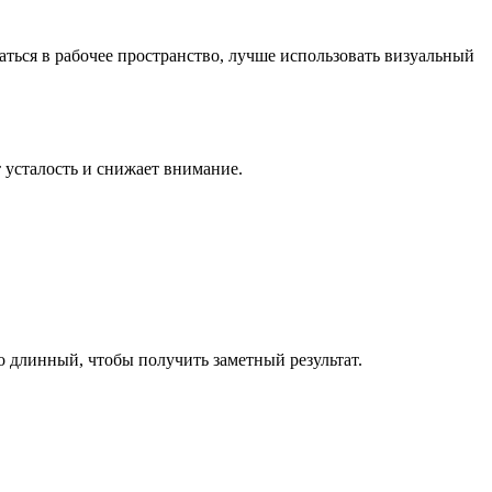
ться в рабочее пространство, лучше использовать визуальный
 усталость и снижает внимание.
но длинный, чтобы получить заметный результат.