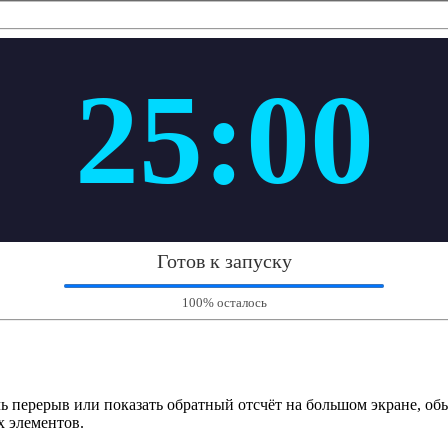
25:00
Готов к запуску
100% осталось
сечь перерыв или показать обратный отсчёт на большом экране, 
х элементов.