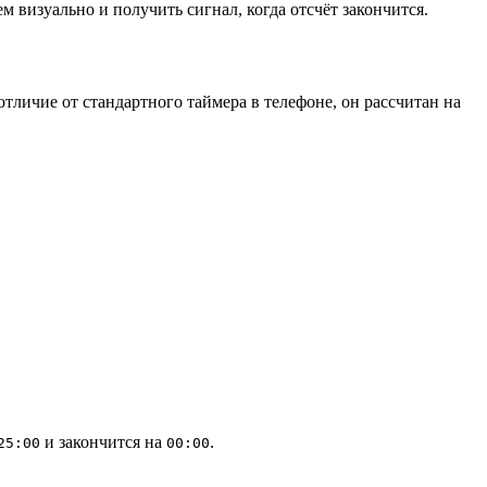
м визуально и получить сигнал, когда отсчёт закончится.
отличие от стандартного таймера в телефоне, он рассчитан на
и закончится на
.
25:00
00:00