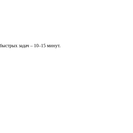
быстрых задач – 10–15 минут.