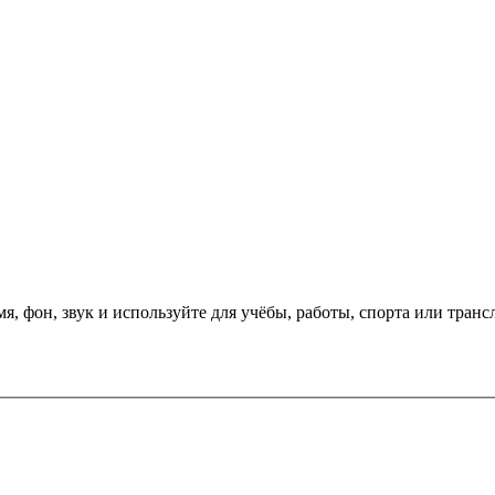
я, фон, звук и используйте для учёбы, работы, спорта или транс