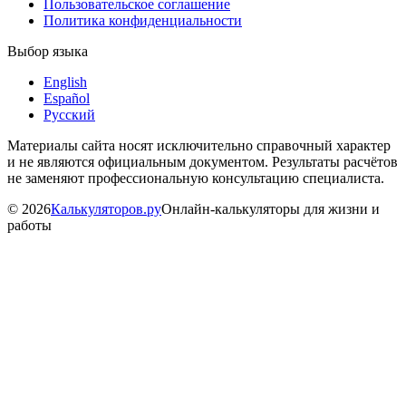
Пользовательское соглашение
Политика конфиденциальности
Выбор языка
English
Español
Русский
Материалы сайта носят исключительно справочный характер
и не являются официальным документом. Результаты расчётов
не заменяют профессиональную консультацию специалиста.
©
2026
Калькуляторов.ру
Онлайн-калькуляторы для жизни и
работы