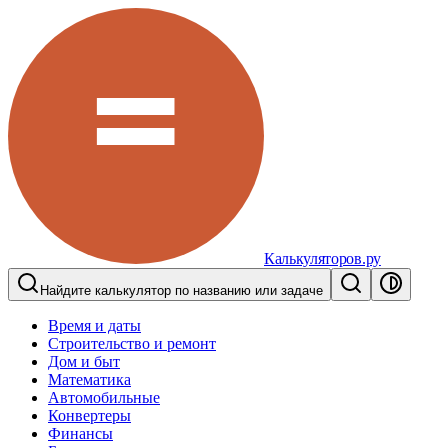
Калькуляторов.ру
Найдите калькулятор по названию или задаче
Время и даты
Строительство и ремонт
Дом и быт
Математика
Автомобильные
Конвертеры
Финансы