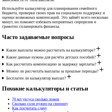
Используйте калькулятор для планирования семейного
бюджета, проверки своих прав на социальную поддержку и
оценки возможных компенсаций. Это займёт всего несколько
минут, но поможет избежать неприятных сюрпризов и
грамотно спланировать финансы.
Часто задаваемые вопросы
Какие выплаты можно рассчитать на калькуляторе?
Какие данные нужны для расчёта детских пособий?
Как рассчитать компенсацию за задержку зарплаты?
Можно ли рассчитать выплаты за прошлые периоды?
Бесплатен ли калькулятор выплат?
Похожие калькуляторы и статьи
70 мл уксуса сколько ложек
Сколько соли нужно на свинину
Как посчитать сдачу