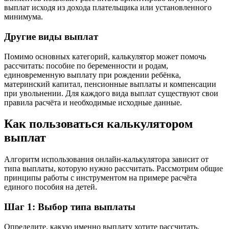
выплат исходя из дохода плательщика или установленного
минимума.
Другие виды выплат
Помимо основных категорий, калькулятор может помочь
рассчитать: пособие по беременности и родам,
единовременную выплату при рождении ребёнка,
материнский капитал, пенсионные выплаты и компенсации
при увольнении. Для каждого вида выплат существуют свои
правила расчёта и необходимые исходные данные.
Как пользоваться калькулятором
выплат
Алгоритм использования онлайн-калькулятора зависит от
типа выплаты, которую нужно рассчитать. Рассмотрим общие
принципы работы с инструментом на примере расчёта
единого пособия на детей.
Шаг 1: Выбор типа выплаты
Определите, какую именно выплату хотите рассчитать.