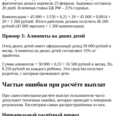
фактически деньги перевели 25 февраля. Задержка составила
20 дней. Ключевая ставка ЦБ РФ – 21% годовых.
Компенсация = 45 000 × 1/150 × 0,21 × 20 = 45 000 × 0,0014 ×
20 = 1 260 рублей. Итого работник должен получить 46 260
рублей (45 000 зарплата + 1 260 компенсация).
Пример 3: Алименты на двоих детей
Отец двоих детей имеет официальный доход 50 000 рублей в
месяц. Алименты на двоих детей составляют 33% от
заработка.
Сумма алиментов = 50 000 × 0,33 = 16 500 рублей в месяц. По
8 250 рублей на каждого ребёнка. Эти средства получает
родитель, с которым проживают дети.
Частые ошибки при расчёте выплат
При самостоятельном расчёте выплат пользователи часто
допускают типичные ошибки, которые приводят к неверным
результатам. Рассмотрим самые распространённые из них.
Неправильный расчётный период