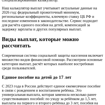
специализированный калькулятор.
Наш калькулятор выплат учитывает актуальные данные на
2026 год: федеральный прожиточный минимум,
региональные коэффициенты, ключевую ставку ЦБ РФ и
последние изменения в законодательстве. Сервис подходит
для расчёта единого пособия на детей, компенсаций за
задержку зарплаты и других популярных выплат.
Виды выплат, которые можно
рассчитать
Современная система социальной защиты населения включает
множество видов финансовой помощи. Рассмотрим основные
категории выплат, расчёт которых наиболее востребован
среди пользователей.
Единое пособие на детей до 17 лет
С 2023 года в России действует единое ежемесячное пособие
в связи с рождением и воспитанием ребёнка. Это
универсальная выплата, которая заменила несколько ранее
существовавших пособий: по уходу за ребёнком до 1,5 лет,
выплаты на первого и второго ребёнка до 3 лет, пособия на