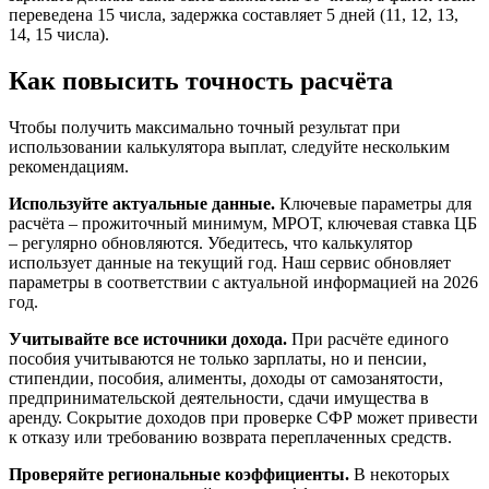
переведена 15 числа, задержка составляет 5 дней (11, 12, 13,
14, 15 числа).
Как повысить точность расчёта
Чтобы получить максимально точный результат при
использовании калькулятора выплат, следуйте нескольким
рекомендациям.
Используйте актуальные данные.
Ключевые параметры для
расчёта – прожиточный минимум, МРОТ, ключевая ставка ЦБ
– регулярно обновляются. Убедитесь, что калькулятор
использует данные на текущий год. Наш сервис обновляет
параметры в соответствии с актуальной информацией на 2026
год.
Учитывайте все источники дохода.
При расчёте единого
пособия учитываются не только зарплаты, но и пенсии,
стипендии, пособия, алименты, доходы от самозанятости,
предпринимательской деятельности, сдачи имущества в
аренду. Сокрытие доходов при проверке СФР может привести
к отказу или требованию возврата переплаченных средств.
Проверяйте региональные коэффициенты.
В некоторых