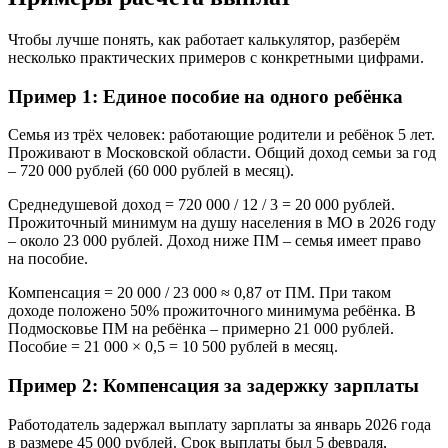
Чтобы лучше понять, как работает калькулятор, разберём
несколько практических примеров с конкретными цифрами.
Пример 1: Единое пособие на одного ребёнка
Семья из трёх человек: работающие родители и ребёнок 5 лет.
Проживают в Московской области. Общий доход семьи за год
– 720 000 рублей (60 000 рублей в месяц).
Среднедушевой доход = 720 000 / 12 / 3 = 20 000 рублей.
Прожиточный минимум на душу населения в МО в 2026 году
– около 23 000 рублей. Доход ниже ПМ – семья имеет право
на пособие.
Компенсация = 20 000 / 23 000 ≈ 0,87 от ПМ. При таком
доходе положено 50% прожиточного минимума ребёнка. В
Подмосковье ПМ на ребёнка – примерно 21 000 рублей.
Пособие = 21 000 × 0,5 = 10 500 рублей в месяц.
Пример 2: Компенсация за задержку зарплаты
Работодатель задержал выплату зарплаты за январь 2026 года
в размере 45 000 рублей. Срок выплаты был 5 февраля,