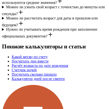
используются средние значения?
Можно ли узнать свой возраст с точностью до минуты или
секунды?
Можно ли рассчитать возраст для даты в прошлом или
будущем?
Нужно ли учитывать время рождения при заполнении
официальных документов?
Похожие калькуляторы и статьи
Какой месяц по счету
Посчитать дни вместе
Расчёт возраста по дате рождения
Счетчик ночей
Посчитать сколько прошло
Калькулятор дней после смерти