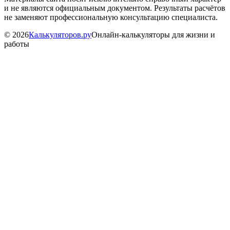
и не являются официальным документом. Результаты расчётов
не заменяют профессиональную консультацию специалиста.
©
2026
Калькуляторов.ру
Онлайн-калькуляторы для жизни и
работы