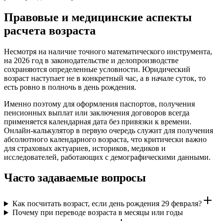
Правовые и медицинские аспекты
расчета возраста
Несмотря на наличие точного математического инструмента,
на 2026 год в законодательстве и делопроизводстве
сохраняются определенные условности. Юридический
возраст наступает не в конкретный час, а в начале суток, то
есть ровно в полночь в день рождения.
Именно поэтому для оформления паспортов, получения
пенсионных выплат или заключения договоров всегда
применяется календарная дата без привязки к времени.
Онлайн-калькулятор в первую очередь служит для получения
абсолютного календарного возраста, что критически важно
для страховых актуариев, историков, медиков и
исследователей, работающих с демографическими данными.
Часто задаваемые вопросы
Как посчитать возраст, если день рождения 29 февраля?
Почему при переводе возраста в месяцы или годы