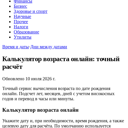
Финансы
Бизнес
Здоровье и спорт
Научные
Прочее
Налоги
Образование
Утилиты
Время и даты
·
Дни между датами
Калькулятор возраста онлайн: точный
расчёт
Обновлено 10 июля 2026 г.
Точный сервис вычисления возраста по дате рождения
онлайн. Подсчет лет, месяцев, дней с учетом високосных
годов и перевод в часы или минуты.
Калькулятор возраста онлайн
Укажите дату и, при необходимости, время рождения, а также
целевую дату для расчёта. По умолчанию используется