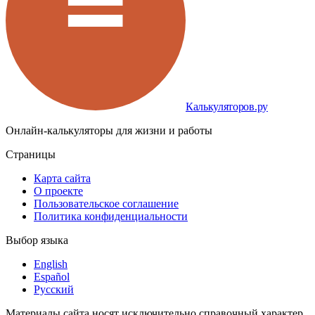
Калькуляторов.ру
Онлайн-калькуляторы для жизни и работы
Страницы
Карта сайта
О проекте
Пользовательское соглашение
Политика конфиденциальности
Выбор языка
English
Español
Русский
Материалы сайта носят исключительно справочный характер