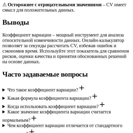
⚠
Осторожнее с отрицательными значениями
– CV имеет
смысл для положительных данных.
Выводы
Коэффициент вариации – мощный инструмент для анализа
относительной изменчивости данных. Онлайн-калькулятор
позволяет за секунды рассчитать CV, избежав ошибок и
сэкономив время. Используйте этот показатель для сравнения
рисков, оценки качества и принятия обоснованных решений
на основе данных.
Часто задаваемые вопросы
Что такое коэффициент вариации?
Какая формула коэффициента вариации?
Когда использовать коэффициент вариации?
Какое значение коэффициента вариации считается
нормальным?
Чем коэффициент вариации отличается от стандартного