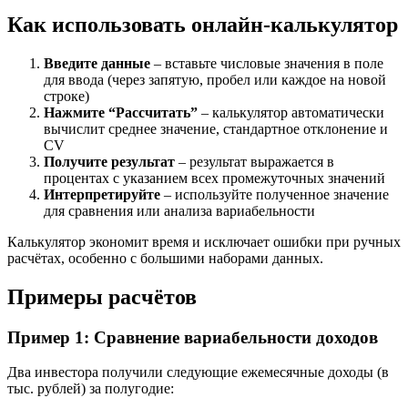
Как использовать онлайн-калькулятор
Введите данные
– вставьте числовые значения в поле
для ввода (через запятую, пробел или каждое на новой
строке)
Нажмите “Рассчитать”
– калькулятор автоматически
вычислит среднее значение, стандартное отклонение и
CV
Получите результат
– результат выражается в
процентах с указанием всех промежуточных значений
Интерпретируйте
– используйте полученное значение
для сравнения или анализа вариабельности
Калькулятор экономит время и исключает ошибки при ручных
расчётах, особенно с большими наборами данных.
Примеры расчётов
Пример 1: Сравнение вариабельности доходов
Два инвестора получили следующие ежемесячные доходы (в
тыс. рублей) за полугодие: