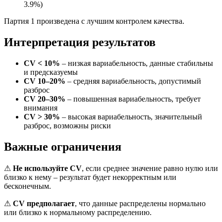
3.9%)
Партия 1 произведена с лучшим контролем качества.
Интерпретация результатов
CV < 10%
– низкая вариабельность, данные стабильны
и предсказуемы
CV 10–20%
– средняя вариабельность, допустимый
разброс
CV 20–30%
– повышенная вариабельность, требует
внимания
CV > 30%
– высокая вариабельность, значительный
разброс, возможны риски
Важные ограничения
⚠
Не используйте CV
, если среднее значение равно нулю или
близко к нему – результат будет некорректным или
бесконечным.
⚠
CV предполагает
, что данные распределены нормально
или близко к нормальному распределению.