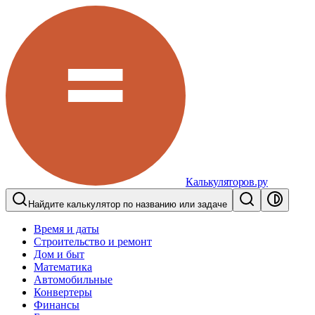
Калькуляторов.ру
Найдите калькулятор по названию или задаче
Время и даты
Строительство и ремонт
Дом и быт
Математика
Автомобильные
Конвертеры
Финансы