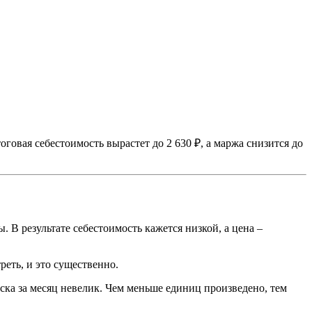
оговая себестоимость вырастет до 2 630 ₽, а маржа снизится до
 В результате себестоимость кажется низкой, а цена –
реть, и это существенно.
ка за месяц невелик. Чем меньше единиц произведено, тем