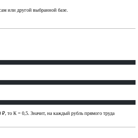
ам или другой выбранной базе.
₽, то К = 0,5. Значит, на каждый рубль прямого труда