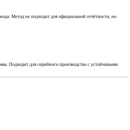
иода. Метод не подходит для официальной отчётности, но
рмы. Подходит для серийного производства с устойчивыми