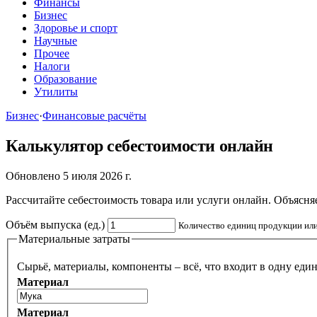
Финансы
Бизнес
Здоровье и спорт
Научные
Прочее
Налоги
Образование
Утилиты
Бизнес
·
Финансовые расчёты
Калькулятор себестоимости онлайн
Обновлено 5 июля 2026 г.
Рассчитайте себестоимость товара или услуги онлайн. Объясня
Объём выпуска (ед.)
Количество единиц продукции или
Материальные затраты
Сырьё, материалы, компоненты – всё, что входит в одну еди
Материал
Материал