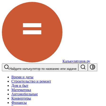
Калькуляторов.ру
Найдите калькулятор по названию или задаче
Время и даты
Строительство и ремонт
Дом и быт
Математика
Автомобильные
Конвертеры
Финансы