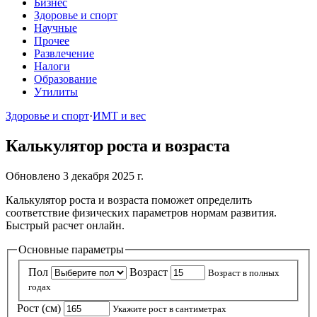
Бизнес
Здоровье и спорт
Научные
Прочее
Развлечение
Налоги
Образование
Утилиты
Здоровье и спорт
·
ИМТ и вес
Калькулятор роста и возраста
Обновлено 3 декабря 2025 г.
Калькулятор роста и возраста поможет определить
соответствие физических параметров нормам развития.
Быстрый расчет онлайн.
Основные параметры
Пол
Возраст
Возраст в полных
годах
Рост (см)
Укажите рост в сантиметрах