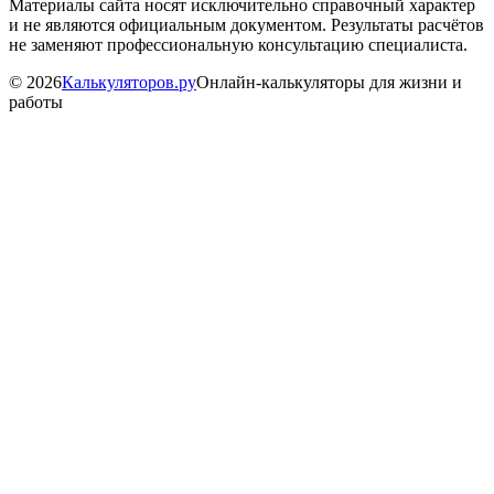
Материалы сайта носят исключительно справочный характер
и не являются официальным документом. Результаты расчётов
не заменяют профессиональную консультацию специалиста.
©
2026
Калькуляторов.ру
Онлайн-калькуляторы для жизни и
работы