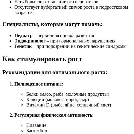
Есть большое отставание от сверстников
Отсутствует пубертатный скачок роста в подростковом
возрасте
Специалисты, которые могут помочь:
Педиатр
– первичная оценка развития
Эндокринолог
– при гормональных нарушениях
Генетик
– при подозрении на генетические синдромы
Как стимулировать рост
Рекомендации для оптимального роста:
Полноценное питание:
Белки (мясо, рыба, молочные продукты)
Кальций (молоко, творог, сыр)
Витамин D (рыба, яйца, солнечный свет)
Регулярная физическая активность:
Плавание
Баскетбол