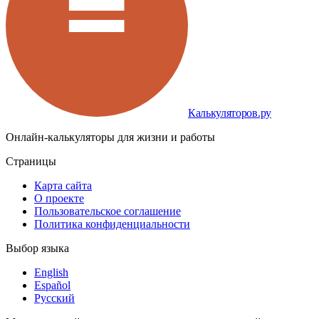
Калькуляторов.ру
Онлайн-калькуляторы для жизни и работы
Страницы
Карта сайта
О проекте
Пользовательское соглашение
Политика конфиденциальности
Выбор языка
English
Español
Русский