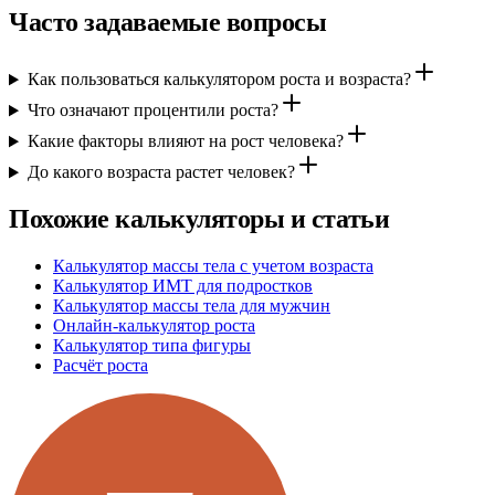
Часто задаваемые вопросы
Как пользоваться калькулятором роста и возраста?
Что означают процентили роста?
Какие факторы влияют на рост человека?
До какого возраста растет человек?
Похожие калькуляторы и статьи
Калькулятор массы тела с учетом возраста
Калькулятор ИМТ для подростков
Калькулятор массы тела для мужчин
Онлайн-калькулятор роста
Калькулятор типа фигуры
Расчёт роста