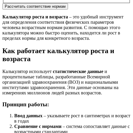
Рассчитать соответствие нормам
Калькулятор роста и возраста
– это удобный инструмент
для определения соответствия физических параметров
человека возрастным нормам развития. С помощью этого
калькулятора можно быстро оценить, находится ли рост в
пределах нормы для конкретного возраста.
Как работает калькулятор роста и
возраста
Калькулятор использует
статистические данные
и
процентильные таблицы, разработанные Всемирной
организацией здравоохранения (ВОЗ) и национальными
институтами здравоохранения. Эти данные основаны на
измерениях миллионов людей разных возрастов.
Принцип работы:
Ввод данных
– указываете рост в сантиметрах и возраст
в годах
Сравнение с нормами
– система сопоставляет данные с
возрастными стандартами