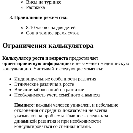
Висы на турнике
Растяжка
Правильный режим сна:
8-10 часов сна для детей
Сон в темное время суток
Ограничения калькулятора
Калькулятор роста и возраста
предоставляет
ориентировочную информацию
и не заменяет медицинскую
консультацию. Учитывайте следующие моменты:
Индивидуальные особенности развития
Этнические различия в росте
Влияние заболеваний на развитие
Необходимость учета семейного анамнеза
Помните:
каждый человек уникален, и небольшие
отклонения от средних показателей не всегда
указывают на проблемы. Главное – следить за
динамикой развития и при необходимости
консультироваться со специалистами.