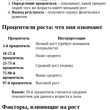
Определение процентиля
– показывает, какой процент
людей того же возраста имеет меньший рост
Вывод результата
– получаете оценку физического
развития
Процентили роста: что они означают
Процентиль
Интерпретация
Низкий рост (требует внимания
3-й процентиль
специалиста)
10-25-й
Ниже среднего
процентиль
25-75-й
Средний рост (норма)
процентиль
75-90-й
Выше среднего
процентиль
97-й процентиль
Высокий рост
Важно:
50-й процентиль считается средним
показателем для данного возраста и пола.
Факторы, влияющие на рост