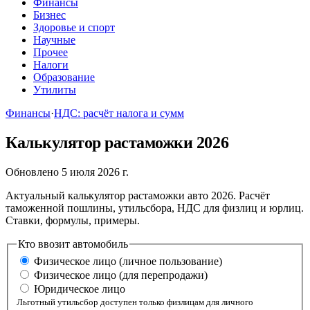
Финансы
Бизнес
Здоровье и спорт
Научные
Прочее
Налоги
Образование
Утилиты
Финансы
·
НДС: расчёт налога и сумм
Калькулятор растаможки 2026
Обновлено 5 июля 2026 г.
Актуальный калькулятор растаможки авто 2026. Расчёт
таможенной пошлины, утильсбора, НДС для физлиц и юрлиц.
Ставки, формулы, примеры.
Кто ввозит автомобиль
Физическое лицо (личное пользование)
Физическое лицо (для перепродажи)
Юридическое лицо
Льготный утильсбор доступен только физлицам для личного