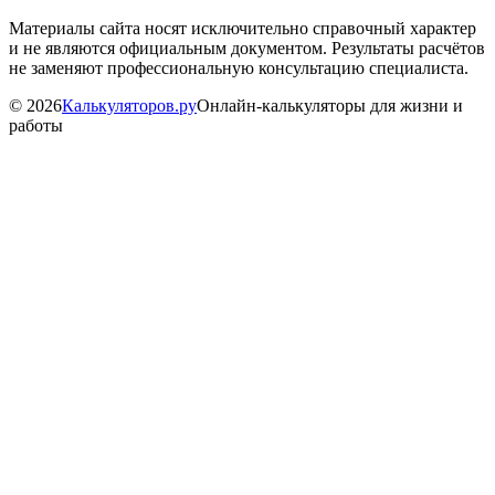
Материалы сайта носят исключительно справочный характер
и не являются официальным документом. Результаты расчётов
не заменяют профессиональную консультацию специалиста.
©
2026
Калькуляторов.ру
Онлайн-калькуляторы для жизни и
работы