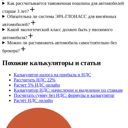
Как рассчитывается таможенная пошлина для автомобилей
старше 3 лет?
Обязательна ли система ЭРА-ГЛОНАСС для ввезённых
автомобилей?
Какой экологический класс должен быть у ввозимого
автомобиля?
Можно ли растаможить автомобиль самостоятельно без
брокера?
Похожие калькуляторы и статьи
Калькулятор налога на прибыль и НДС
Рассчитать НДС 22%
Расчет 5% НДС онлайн
Калькулятор НДС: начисление и выделение по ставкам
Посчитать сумму без НДС: формулы и калькулятор
Расчёт НДС онлайн