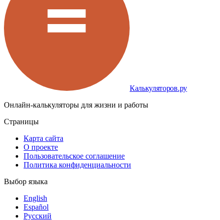
Калькуляторов.ру
Онлайн-калькуляторы для жизни и работы
Страницы
Карта сайта
О проекте
Пользовательское соглашение
Политика конфиденциальности
Выбор языка
English
Español
Русский