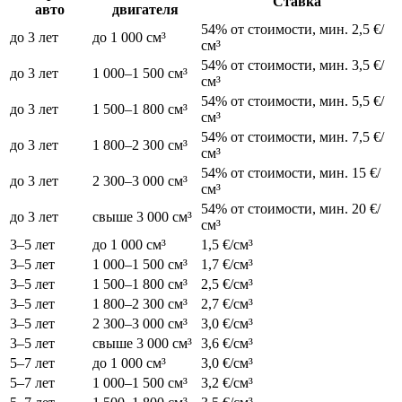
Ставка
авто
двигателя
54% от стоимости, мин. 2,5 €/
до 3 лет
до 1 000 см³
см³
54% от стоимости, мин. 3,5 €/
до 3 лет
1 000–1 500 см³
см³
54% от стоимости, мин. 5,5 €/
до 3 лет
1 500–1 800 см³
см³
54% от стоимости, мин. 7,5 €/
до 3 лет
1 800–2 300 см³
см³
54% от стоимости, мин. 15 €/
до 3 лет
2 300–3 000 см³
см³
54% от стоимости, мин. 20 €/
до 3 лет
свыше 3 000 см³
см³
3–5 лет
до 1 000 см³
1,5 €/см³
3–5 лет
1 000–1 500 см³
1,7 €/см³
3–5 лет
1 500–1 800 см³
2,5 €/см³
3–5 лет
1 800–2 300 см³
2,7 €/см³
3–5 лет
2 300–3 000 см³
3,0 €/см³
3–5 лет
свыше 3 000 см³
3,6 €/см³
5–7 лет
до 1 000 см³
3,0 €/см³
5–7 лет
1 000–1 500 см³
3,2 €/см³