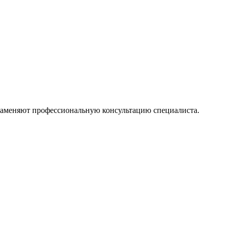
 заменяют профессиональную консультацию специалиста.