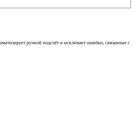
томатизирует ручной подсчёт и исключает ошибки, связанные с