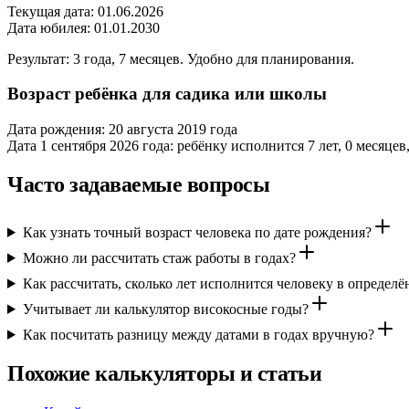
Текущая дата: 01.06.2026
Дата юбилея: 01.01.2030
Результат: 3 года, 7 месяцев. Удобно для планирования.
Возраст ребёнка для садика или школы
Дата рождения: 20 августа 2019 года
Дата 1 сентября 2026 года: ребёнку исполнится 7 лет, 0 месяцев
Часто задаваемые вопросы
Как узнать точный возраст человека по дате рождения?
Можно ли рассчитать стаж работы в годах?
Как рассчитать, сколько лет исполнится человеку в определ
Учитывает ли калькулятор високосные годы?
Как посчитать разницу между датами в годах вручную?
Похожие калькуляторы и статьи