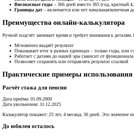
Високосные годы
– 366 дней вместо 365 (год, кратный 4
Границы дат
– включается или нет начальная/конечная д
Преимущества онлайн-калькулятора
Ручной подсчёт занимает время и требует внимания к деталям. 
Мгновенно выдаёт результат
Показывает итог в разных единицах – только годы, или 
Работает с датами до нашей эры (зависит от функционала
Позволяет сохранять или отправлять результат ссылкой
Практические примеры использования
Расчёт стажа для пенсии
Дата приёма: 01.09.2000
Дата увольнения: 31.12.2025
Калькулятор покажет: 25 лет, 4 месяца, 30 дней. Это значение 
До юбилея осталось