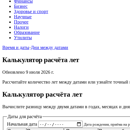
Финансы
Бизнес
Здоровье и спорт
Научные
Прочее
Налоги
Образование
Утилиты
Время и даты
·
Дни между датами
Калькулятор расчёта лет
Обновлено 9 июля 2026 г.
Рассчитайте количество лет между датами или узнайте точный 
Калькулятор расчёта лет
Вычислите разницу между двумя датами в годах, месяцах и дня
Даты для расчёта
Начальная дата
Дата рождения, приёма на 