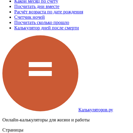
Какой месяц по счету
Посчитать дни вместе
Расчёт возраста по дате рождения
Счетчик ночей
Посчитать сколько прошло
Калькулятор дней после смерти
Калькуляторов.ру
Онлайн-калькуляторы для жизни и работы
Страницы