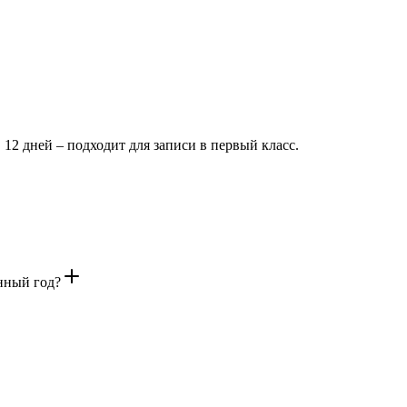
, 12 дней – подходит для записи в первый класс.
ённый год?