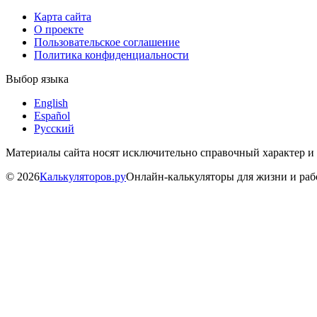
Карта сайта
О проекте
Пользовательское соглашение
Политика конфиденциальности
Выбор языка
English
Español
Русский
Материалы сайта носят исключительно справочный характер и
©
2026
Калькуляторов.ру
Онлайн-калькуляторы для жизни и ра