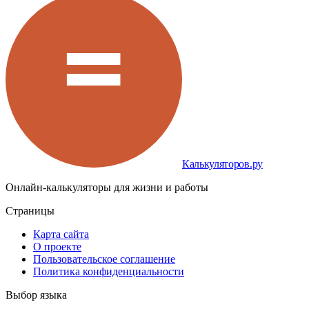
Калькуляторов.ру
Онлайн-калькуляторы для жизни и работы
Страницы
Карта сайта
О проекте
Пользовательское соглашение
Политика конфиденциальности
Выбор языка