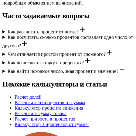
подробным объяснением вычислений.
Часто задаваемые вопросы
Как рассчитать процент от числа?
Как посчитать, сколько процентов составляет одно число от
другого?
Чем отличается простой процент от сложного?
Как вычислить скидку в процентах?
Как найти исходное число, зная процент и значение?
Похожие калькуляторы и статьи
Расчет долей
Рассчитать 6 процентов от суммы
Калькулятор процента снижения
Рассчитать сумму товара
Расчет прироста в процентах
Калькулятор 3 процентов от суммы