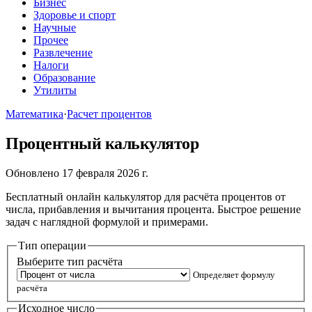
Бизнес
Здоровье и спорт
Научные
Прочее
Развлечение
Налоги
Образование
Утилиты
Математика
·
Расчет процентов
Процентный калькулятор
Обновлено 17 февраля 2026 г.
Бесплатный онлайн калькулятор для расчёта процентов от
числа, прибавления и вычитания процента. Быстрое решение
задач с наглядной формулой и примерами.
Тип операции
Выберите тип расчёта
Определяет формулу
расчёта
Исходное число