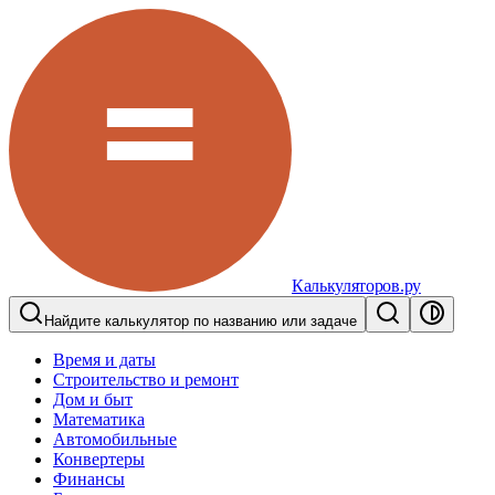
Калькуляторов.ру
Найдите калькулятор по названию или задаче
Время и даты
Строительство и ремонт
Дом и быт
Математика
Автомобильные
Конвертеры
Финансы