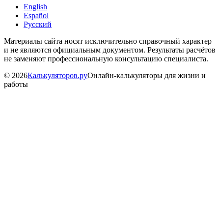
English
Español
Русский
Материалы сайта носят исключительно справочный характер
и не являются официальным документом. Результаты расчётов
не заменяют профессиональную консультацию специалиста.
©
2026
Калькуляторов.ру
Онлайн-калькуляторы для жизни и
работы