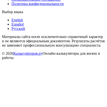
Политика конфиденциальности
Выбор языка
English
Español
Русский
Материалы сайта носят исключительно справочный характер
и не являются официальным документом. Результаты расчётов
не заменяют профессиональную консультацию специалиста.
©
2026
Калькуляторов.ру
Онлайн-калькуляторы для жизни и
работы