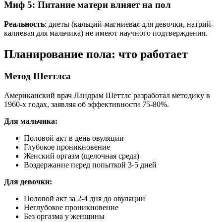
Миф 5: Питание матери влияет на пол
Реальность
: диеты (кальций-магниевая для девочки, натрий-
калиевая для мальчика) не имеют научного подтверждения.
Планирование пола: что работает
Метод Шеттлса
Американский врач Ландрам Шеттлс разработал методику в
1960-х годах, заявляя об эффективности 75-80%.
Для мальчика:
Половой акт в день овуляции
Глубокое проникновение
Женский оргазм (щелочная среда)
Воздержание перед попыткой 3-5 дней
Для девочки:
Половой акт за 2-4 дня до овуляции
Неглубокое проникновение
Без оргазма у женщины