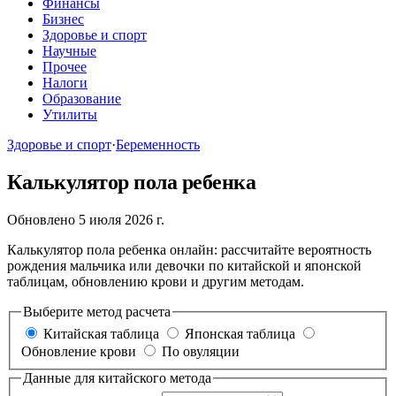
Финансы
Бизнес
Здоровье и спорт
Научные
Прочее
Налоги
Образование
Утилиты
Здоровье и спорт
·
Беременность
Калькулятор пола ребенка
Обновлено 5 июля 2026 г.
Калькулятор пола ребенка онлайн: рассчитайте вероятность
рождения мальчика или девочки по китайской и японской
таблицам, обновлению крови и другим методам.
Выберите метод расчета
Китайская таблица
Японская таблица
Обновление крови
По овуляции
Данные для китайского метода