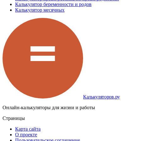
Калькулятор беременности и родов
Калькулятор месячных
Калькуляторов.ру
Онлайн-калькуляторы для жизни и работы
Страницы
Карта сайта
О проекте
Пользовательское соглашение