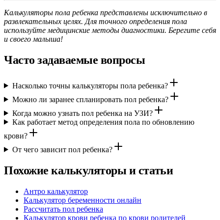
Калькуляторы пола ребенка представлены исключительно в
развлекательных целях. Для точного определения пола
используйте медицинские методы диагностики. Берегите себя
и своего малыша!
Часто задаваемые вопросы
Насколько точны калькуляторы пола ребенка?
Можно ли заранее спланировать пол ребенка?
Когда можно узнать пол ребенка на УЗИ?
Как работает метод определения пола по обновлению
крови?
От чего зависит пол ребенка?
Похожие калькуляторы и статьи
Антро калькулятор
Калькулятор беременности онлайн
Рассчитать пол ребенка
Калькулятор крови ребенка по крови родителей