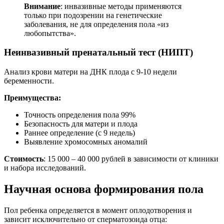
Внимание
: инвазивные методы применяются
только при подозрении на генетические
заболевания, не для определения пола «из
любопытства».
Неинвазивный пренатальный тест (НИПТ)
Анализ крови матери на ДНК плода с 9-10 недели
беременности.
Преимущества:
Точность определения пола 99%
Безопасность для матери и плода
Раннее определение (с 9 недель)
Выявление хромосомных аномалий
Стоимость
: 15 000 – 40 000 рублей в зависимости от клиники
и набора исследований.
Научная основа формирования пола
Пол ребенка определяется в момент оплодотворения и
зависит исключительно от сперматозоида отца: