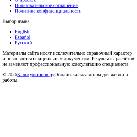
Пользовательское соглашение
Политика конфиденциальности
Выбор языка
English
Español
Русский
Материалы сайта носят исключительно справочный характер
и не являются официальным документом. Результаты расчётов
не заменяют профессиональную консультацию специалиста.
©
2026
Калькуляторов.ру
Онлайн-калькуляторы для жизни и
работы