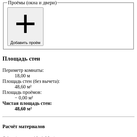
Проёмы (окна и двери)
Добавить проём
Площадь стен
Периметр комнаты:
18,00 м
Площадь стен (без вычета):
48,60 м²
Площадь проёмов:
− 0,00 м²
Чистая площадь стен:
48,60 м²
Расчёт материалов