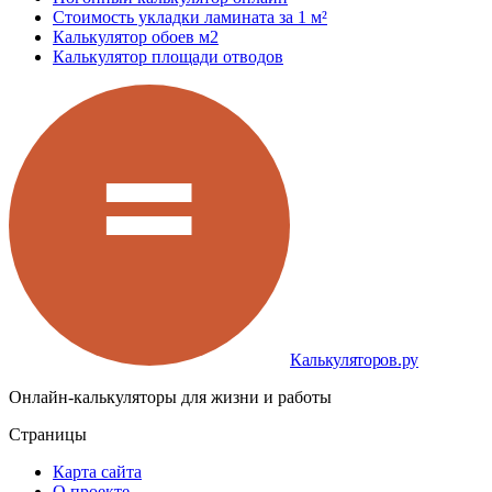
Стоимость укладки ламината за 1 м²
Калькулятор обоев м2
Калькулятор площади отводов
Калькуляторов.ру
Онлайн-калькуляторы для жизни и работы
Страницы
Карта сайта
О проекте