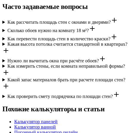
Часто задаваемые вопросы
Как рассчитать площадь стен с окнами и дверями?
Сколько обоев нужно на комнату 18 м²?
Как перевести площадь стен в количество краски?
Какая высота потолка считается стандартной в квартирах?
Нужно ли вычитать окна при расчёте обоев?
Как измерить стены, если комната неправильной формы?
Какой запас материалов брать при расчете площади стен?
Как проверить смету подрядчика по площади стен?
Похожие калькуляторы и статьи
Калькулятор панелей
Калькулятор ванной
Погонный калькулятор онлайн