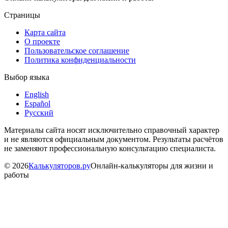
Страницы
Карта сайта
О проекте
Пользовательское соглашение
Политика конфиденциальности
Выбор языка
English
Español
Русский
Материалы сайта носят исключительно справочный характер
и не являются официальным документом. Результаты расчётов
не заменяют профессиональную консультацию специалиста.
©
2026
Калькуляторов.ру
Онлайн-калькуляторы для жизни и
работы