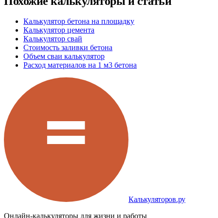
Похожие калькуляторы и статьи
Калькулятор бетона на площадку
Калькулятор цемента
Калькулятор свай
Стоимость заливки бетона
Объем сваи калькулятор
Расход материалов на 1 м3 бетона
Калькуляторов.ру
Онлайн-калькуляторы для жизни и работы