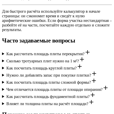
Для быстрого расчёта используйте калькулятор в начале
страницы: он сэкономит время и сведёт к нулю
арифметические ошибки. Если форма участка нестандартная –
разбейте её на части, посчитайте каждую отдельно и сложите
результаты.
Часто задаваемые вопросы
Как рассчитать площадь плиты перекрытия?
Сколько тротуарных плит нужно на 1 м²?
Как посчитать площадь круглой плиты?
Нужно ли добавлять запас при покупке плитки?
Как посчитать площадь плиты сложной формы?
Чем отличается площадь плиты от площади опирания?
Как рассчитать площадь фундаментной плиты?
Влияет ли толщина плиты на расчёт площади?