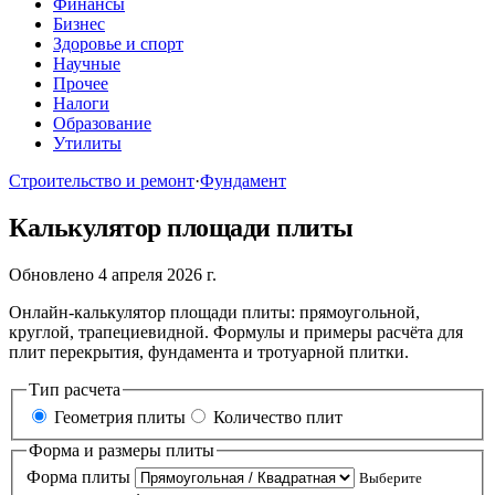
Финансы
Бизнес
Здоровье и спорт
Научные
Прочее
Налоги
Образование
Утилиты
Строительство и ремонт
·
Фундамент
Калькулятор площади плиты
Обновлено 4 апреля 2026 г.
Онлайн-калькулятор площади плиты: прямоугольной,
круглой, трапециевидной. Формулы и примеры расчёта для
плит перекрытия, фундамента и тротуарной плитки.
Тип расчета
Геометрия плиты
Количество плит
Форма и размеры плиты
Форма плиты
Выберите