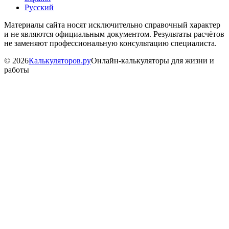
Русский
Материалы сайта носят исключительно справочный характер
и не являются официальным документом. Результаты расчётов
не заменяют профессиональную консультацию специалиста.
©
2026
Калькуляторов.ру
Онлайн-калькуляторы для жизни и
работы