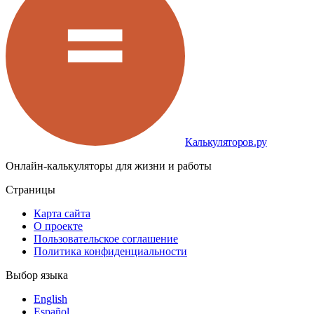
Калькуляторов.ру
Онлайн-калькуляторы для жизни и работы
Страницы
Карта сайта
О проекте
Пользовательское соглашение
Политика конфиденциальности
Выбор языка
English
Español