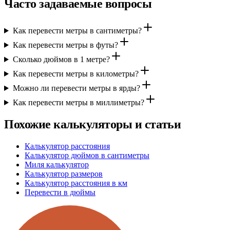
Часто задаваемые вопросы
Как перевести метры в сантиметры?
Как перевести метры в футы?
Сколько дюймов в 1 метре?
Как перевести метры в километры?
Можно ли перевести метры в ярды?
Как перевести метры в миллиметры?
Похожие калькуляторы и статьи
Калькулятор расстояния
Калькулятор дюймов в сантиметры
Миля калькулятор
Калькулятор размеров
Калькулятор расстояния в км
Перевести в дюймы