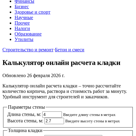
Финансы
Бизнес
Здоровье и спорт
Научные
Прочее
Налоги
Образование
Утилиты
Строительство и ремонт
·
Бетон и смеси
Калькулятор онлайн расчета кладки
Обновлено 26 февраля 2026 г.
Калькулятор онлайн расчета кладки – точно рассчитайте
количество кирпича, раствора и стоимость работ за минуту.
Удобный инструмент для строителей и заказчиков.
Параметры стены
Длина стены, м:
Введите длину стены в метрах
Высота стены, м:
Введите высоту стены в метрах
Толщина кладки