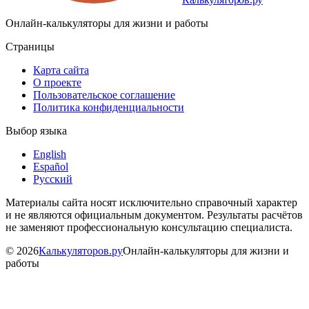
Онлайн-калькуляторы для жизни и работы
Страницы
Карта сайта
О проекте
Пользовательское соглашение
Политика конфиденциальности
Выбор языка
English
Español
Русский
Материалы сайта носят исключительно справочный характер
и не являются официальным документом. Результаты расчётов
не заменяют профессиональную консультацию специалиста.
©
2026
Калькуляторов.ру
Онлайн-калькуляторы для жизни и
работы