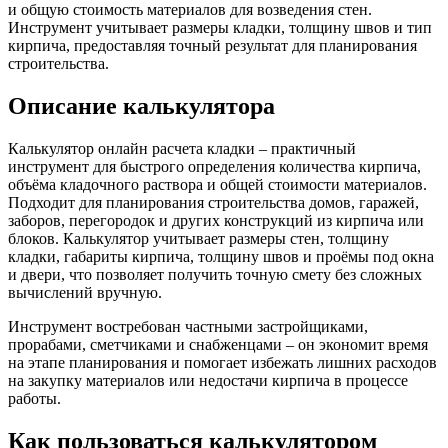
и общую стоимость материалов для возведения стен.
Инструмент учитывает размеры кладки, толщину швов и тип
кирпича, предоставляя точный результат для планирования
строительства.
Описание калькулятора
Калькулятор онлайн расчета кладки – практичный
инструмент для быстрого определения количества кирпича,
объёма кладочного раствора и общей стоимости материалов.
Подходит для планирования строительства домов, гаражей,
заборов, перегородок и других конструкций из кирпича или
блоков. Калькулятор учитывает размеры стен, толщину
кладки, габариты кирпича, толщину швов и проёмы под окна
и двери, что позволяет получить точную смету без сложных
вычислений вручную.
Инструмент востребован частными застройщиками,
прорабами, сметчиками и снабженцами – он экономит время
на этапе планирования и помогает избежать лишних расходов
на закупку материалов или недостачи кирпича в процессе
работы.
Как пользоваться калькулятором