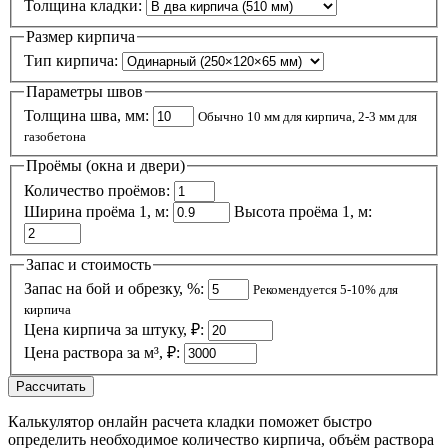
Толщина кладки:
Размер кирпича
Тип кирпича:
Параметры швов
Толщина шва, мм:
Обычно 10 мм для кирпича, 2-3 мм для
газобетона
Проёмы (окна и двери)
Количество проёмов:
Ширина проёма 1, м:
Высота проёма 1, м:
Запас и стоимость
Запас на бой и обрезку, %:
Рекомендуется 5-10% для
кирпича
Цена кирпича за штуку, ₽:
Цена раствора за м³, ₽:
Рассчитать
Калькулятор онлайн расчета кладки поможет быстро
определить необходимое количество кирпича, объём раствора