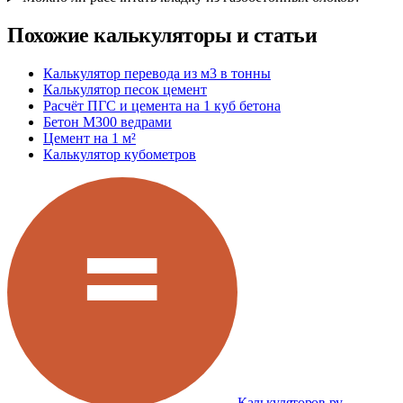
Похожие калькуляторы и статьи
Калькулятор перевода из м3 в тонны
Калькулятор песок цемент
Расчёт ПГС и цемента на 1 куб бетона
Бетон М300 ведрами
Цемент на 1 м²
Калькулятор кубометров
Калькуляторов.ру