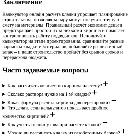
Заключение
Калькулятор онлайн расчета кладки упрощает планирование
строительства, позволяя за пару минут получить точную
смету на материалы. Правильный расчёт экономит деньги,
предотвращает простои из-за нехватки кирпича и помогает
контролировать работу подрядчиков. Используйте
калькулятор на этапе проектирования, сравнивайте разные
варианты кладки и материалов, добавляйте реалистичный
запас – и ваше строительство пройдёт без срывов сроков и
перерасхода бюджета.
Часто задаваемые вопросы
Как рассчитать количество кирпича на стену?
Сколько раствора нужно на 1 м² кладки?
Какая формула расчета кирпича для перегородки?
Что делать если калькулятор показывает дробное
количество кирпичей?
Как учесть толщину шва при расчёте кладки?
Можно ли рассчитать кладку из газобетонных блоков?