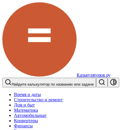
Калькуляторов.ру
Найдите калькулятор по названию или задаче
Время и даты
Строительство и ремонт
Дом и быт
Математика
Автомобильные
Конвертеры
Финансы