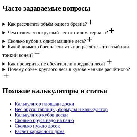
Часто задаваемые вопросы
Как рассчитать объём одного бревна?
Чем отличается круглый лес от пиломатериала?
Сколько кубов в одной машине леса?
Какой диаметр бревна считать при расчёте – толстый или
тонкий конец?
Как проверить, не обсчитал ли продавец леса?
Почему объём круглого леса в кузове меньше расчётного?
Похожие калькуляторы и статьи
Калькулятор площади доски
Вес бруса: таблицы, формулы и калькулятор
Калькулятор кубов доски
Сколько бруса надо на баню
Сколько нужно досок
Расчет каркасного дома