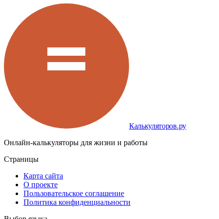
Калькуляторов.ру
Онлайн-калькуляторы для жизни и работы
Страницы
Карта сайта
О проекте
Пользовательское соглашение
Политика конфиденциальности
Выбор языка