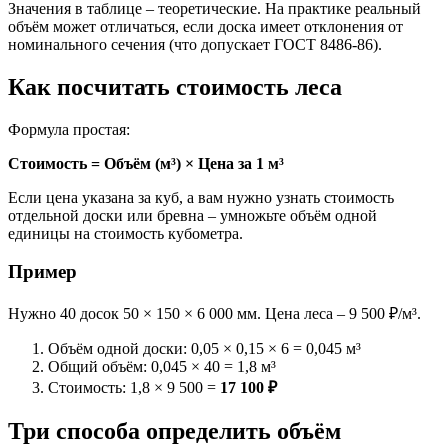
Значения в таблице – теоретические. На практике реальный
объём может отличаться, если доска имеет отклонения от
номинального сечения (что допускает ГОСТ 8486-86).
Как посчитать стоимость леса
Формула простая:
Стоимость = Объём (м³) × Цена за 1 м³
Если цена указана за куб, а вам нужно узнать стоимость
отдельной доски или бревна – умножьте объём одной
единицы на стоимость кубометра.
Пример
Нужно 40 досок 50 × 150 × 6 000 мм. Цена леса – 9 500 ₽/м³.
Объём одной доски: 0,05 × 0,15 × 6 = 0,045 м³
Общий объём: 0,045 × 40 = 1,8 м³
Стоимость: 1,8 × 9 500 =
17 100 ₽
Три способа определить объём