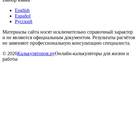
English
Español
Русский
Материалы сайта носят исключительно справочный характер
и не являются официальным документом. Результаты расчётов
не заменяют профессиональную консультацию специалиста.
©
2026
Калькуляторов.ру
Онлайн-калькуляторы для жизни и
работы