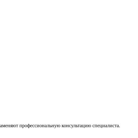
 заменяют профессиональную консультацию специалиста.