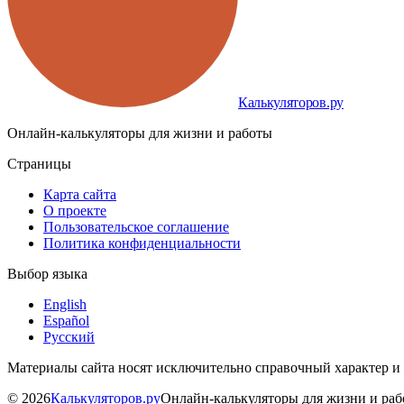
Калькуляторов.ру
Онлайн-калькуляторы для жизни и работы
Страницы
Карта сайта
О проекте
Пользовательское соглашение
Политика конфиденциальности
Выбор языка
English
Español
Русский
Материалы сайта носят исключительно справочный характер и
©
2026
Калькуляторов.ру
Онлайн-калькуляторы для жизни и ра