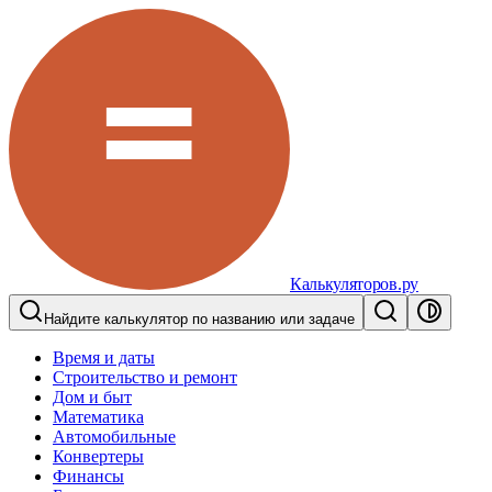
Калькуляторов.ру
Найдите калькулятор по названию или задаче
Время и даты
Строительство и ремонт
Дом и быт
Математика
Автомобильные
Конвертеры
Финансы