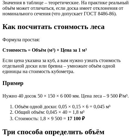
Значения в таблице – теоретические. На практике реальный
объём может отличаться, если доска имеет отклонения от
номинального сечения (что допускает ГОСТ 8486-86).
Как посчитать стоимость леса
Формула простая:
Стоимость = Объём (м³) × Цена за 1 м³
Если цена указана за куб, а вам нужно узнать стоимость
отдельной доски или бревна – умножьте объём одной
единицы на стоимость кубометра.
Пример
Нужно 40 досок 50 × 150 × 6 000 мм. Цена леса – 9 500 ₽/м³.
Объём одной доски: 0,05 × 0,15 × 6 = 0,045 м³
Общий объём: 0,045 × 40 = 1,8 м³
Стоимость: 1,8 × 9 500 =
17 100 ₽
Три способа определить объём