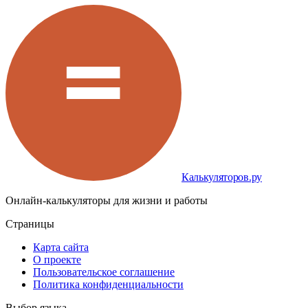
Калькуляторов.ру
Онлайн-калькуляторы для жизни и работы
Страницы
Карта сайта
О проекте
Пользовательское соглашение
Политика конфиденциальности
Выбор языка