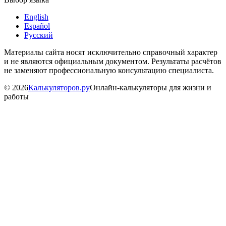
English
Español
Русский
Материалы сайта носят исключительно справочный характер
и не являются официальным документом. Результаты расчётов
не заменяют профессиональную консультацию специалиста.
©
2026
Калькуляторов.ру
Онлайн-калькуляторы для жизни и
работы