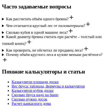
Часто задаваемые вопросы
Как рассчитать объём одного бревна?
Чем отличается круглый лес от пиломатериала?
Сколько кубов в одной машине леса?
Какой диаметр бревна считать при расчёте – толстый или
тонкий конец?
Как проверить, не обсчитал ли продавец леса?
Почему объём круглого леса в кузове меньше расчётного?
Похожие калькуляторы и статьи
Калькулятор площади доски
Вес бруса: таблицы, формулы и калькулятор
Калькулятор кубов доски
Сколько бруса надо на баню
Сколько нужно досок
Расчет каркасного дома