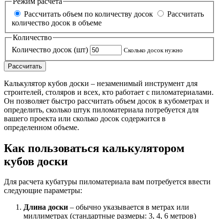
Режим расчета
Рассчитать объем по количеству досок
Рассчитать
количество досок в объеме
Количество
Количество досок (шт)
Сколько досок нужно
Рассчитать
Калькулятор кубов доски – незаменимый инструмент для
строителей, столяров и всех, кто работает с пиломатериалами.
Он позволяет быстро рассчитать объем досок в кубометрах и
определить, сколько штук пиломатериала потребуется для
вашего проекта или сколько досок содержится в
определенном объеме.
Как пользоваться калькулятором
кубов доски
Для расчета кубатуры пиломатериала вам потребуется ввести
следующие параметры:
Длина доски
– обычно указывается в метрах или
миллиметрах (стандартные размеры: 3, 4, 6 метров)