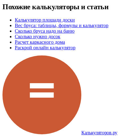
Похожие калькуляторы и статьи
Калькулятор площади доски
Вес бруса: таблицы, формулы и калькулятор
Сколько бруса надо на баню
Сколько нужно досок
Расчет каркасного дома
Раскрой онлайн калькулятор
Калькуляторов.ру