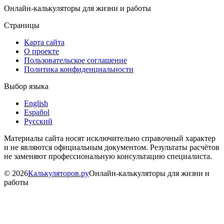
Онлайн-калькуляторы для жизни и работы
Страницы
Карта сайта
О проекте
Пользовательское соглашение
Политика конфиденциальности
Выбор языка
English
Español
Русский
Материалы сайта носят исключительно справочный характер
и не являются официальным документом. Результаты расчётов
не заменяют профессиональную консультацию специалиста.
©
2026
Калькуляторов.ру
Онлайн-калькуляторы для жизни и
работы