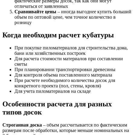
фактические размеры досок, так как они могут
отличаться от заявленных
Сравнивайте цены
– иногда выгоднее купить больший
объем по оптовой цене, чем точное количество в
розницу
Когда необходим расчет кубатуры
При покупке пиломатериалов для строительства дома,
бани или хозяйственных построек
Для расчета стоимости материалов при составлении
сметы
При планировании транспортировки древесины
Для контроля объема поставленного материала
При расчете необходимого количества досок для
конкретного проекта (пол, стены, кровля)
Для учета пиломатериалов на складе
Особенности расчета для разных
типов досок
Строганная доска
– объем рассчитывается по фактическим
размерам после обработки, которые меньше номинальных на