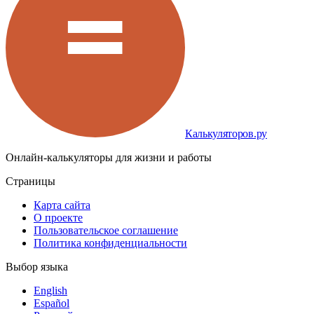
Калькуляторов.ру
Онлайн-калькуляторы для жизни и работы
Страницы
Карта сайта
О проекте
Пользовательское соглашение
Политика конфиденциальности
Выбор языка
English
Español