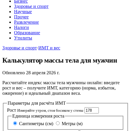
Бизнес
Здоровье и спорт
Научные
Прочее
Развлечение
Налоги
Образование
Утилиты
Здоровье и спорт
·
ИМТ и вес
Калькулятор массы тела для мужчин
Обновлено 28 апреля 2026 г.
Рассчитайте индекс массы тела мужчины онлайн: введите
рост и вес – получите ИМТ, категорию (норма, избыток,
ожирение) и идеальный диапазон веса.
Параметры для расчёта ИМТ
Рост
Измеряйте утром, стоя босиком у стены
Единица измерения роста
Сантиметры (см)
Метры (м)