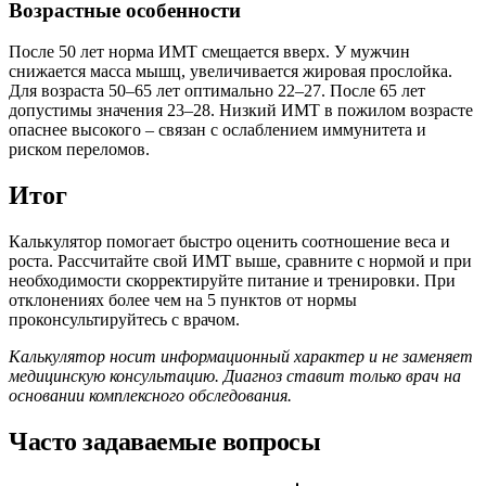
Возрастные особенности
После 50 лет норма ИМТ смещается вверх. У мужчин
снижается масса мышц, увеличивается жировая прослойка.
Для возраста 50–65 лет оптимально 22–27. После 65 лет
допустимы значения 23–28. Низкий ИМТ в пожилом возрасте
опаснее высокого – связан с ослаблением иммунитета и
риском переломов.
Итог
Калькулятор помогает быстро оценить соотношение веса и
роста. Рассчитайте свой ИМТ выше, сравните с нормой и при
необходимости скорректируйте питание и тренировки. При
отклонениях более чем на 5 пунктов от нормы
проконсультируйтесь с врачом.
Калькулятор носит информационный характер и не заменяет
медицинскую консультацию. Диагноз ставит только врач на
основании комплексного обследования.
Часто задаваемые вопросы