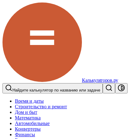
Калькуляторов.ру
Найдите калькулятор по названию или задаче
Время и даты
Строительство и ремонт
Дом и быт
Математика
Автомобильные
Конвертеры
Финансы