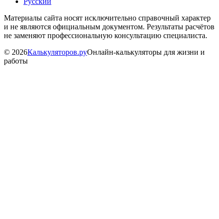
Русский
Материалы сайта носят исключительно справочный характер
и не являются официальным документом. Результаты расчётов
не заменяют профессиональную консультацию специалиста.
©
2026
Калькуляторов.ру
Онлайн-калькуляторы для жизни и
работы