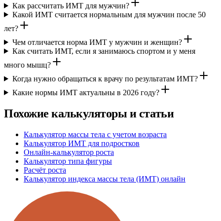
Как рассчитать ИМТ для мужчин?
Какой ИМТ считается нормальным для мужчин после 50
лет?
Чем отличается норма ИМТ у мужчин и женщин?
Как считать ИМТ, если я занимаюсь спортом и у меня
много мышц?
Когда нужно обращаться к врачу по результатам ИМТ?
Какие нормы ИМТ актуальны в 2026 году?
Похожие калькуляторы и статьи
Калькулятор массы тела с учетом возраста
Калькулятор ИМТ для подростков
Онлайн-калькулятор роста
Калькулятор типа фигуры
Расчёт роста
Калькулятор индекса массы тела (ИМТ) онлайн