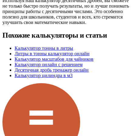
Используя наш калькулятор десятичных дробей, вы сможете
не только быстро получать результаты, но и лучше понимать
принципы работы с десятичными числами. Это особенно
полезно для школьников, студентов и всех, кто стремится
улучшить свои математические навыки.
Похожие калькуляторы и статьи
Калькулятор тонны в литры
Литры в тонны калькулятор онлайн
Калькулятор масштабов для чайников
Калькулятор онлайн с решением
Десятичная дробь тренажер онлайн
Калькулятор цилиндра в м3