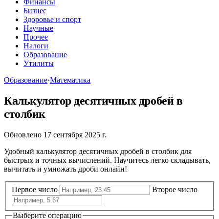
Финансы
Бизнес
Здоровье и спорт
Научные
Прочее
Налоги
Образование
Утилиты
Образование
·
Математика
Калькулятор десятичных дробей в
столбик
Обновлено 17 сентября 2025 г.
Удобный калькулятор десятичных дробей в столбик для
быстрых и точных вычислений. Научитесь легко складывать,
вычитать и умножать дроби онлайн!
Первое число
Второе число
Выберите операцию