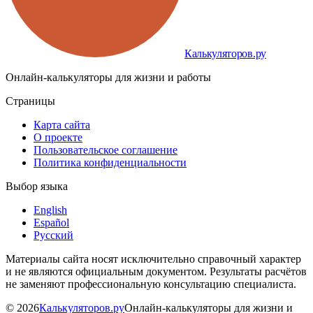
Калькуляторов.ру
Онлайн-калькуляторы для жизни и работы
Страницы
Карта сайта
О проекте
Пользовательское соглашение
Политика конфиденциальности
Выбор языка
English
Español
Русский
Материалы сайта носят исключительно справочный характер
и не являются официальным документом. Результаты расчётов
не заменяют профессиональную консультацию специалиста.
©
2026
Калькуляторов.ру
Онлайн-калькуляторы для жизни и