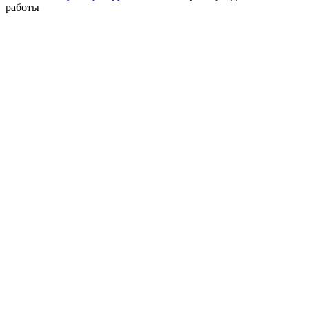
работы