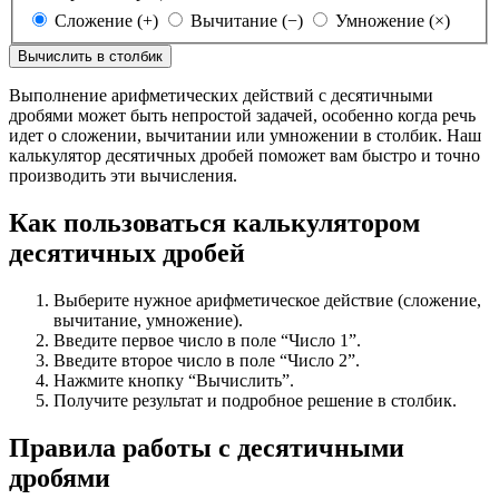
Сложение (+)
Вычитание (−)
Умножение (×)
Вычислить в столбик
Выполнение арифметических действий с десятичными
дробями может быть непростой задачей, особенно когда речь
идет о сложении, вычитании или умножении в столбик. Наш
калькулятор десятичных дробей поможет вам быстро и точно
производить эти вычисления.
Как пользоваться калькулятором
десятичных дробей
Выберите нужное арифметическое действие (сложение,
вычитание, умножение).
Введите первое число в поле “Число 1”.
Введите второе число в поле “Число 2”.
Нажмите кнопку “Вычислить”.
Получите результат и подробное решение в столбик.
Правила работы с десятичными
дробями