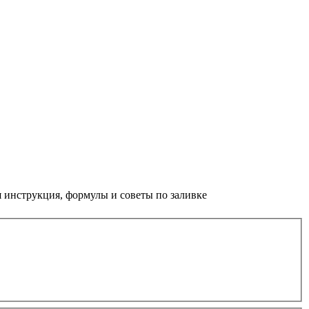
я инструкция, формулы и советы по заливке