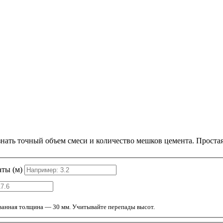
знать точный объем смеси и количество мешков цемента. Проста
ты (м)
анная толщина — 30 мм. Учитывайте перепады высот.