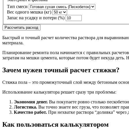
Тип смеси
Вес одного мешка (кг)
Запас на усадку и потери (%)
Рассчитать расход
Быстрый и точный расчет количества раствора для выравнивани
материала.
Планирование ремонта пола начинается с правильных расчетов
затратам на мешки цемента, которые потом будет некуда деть.
Зачем нужен точный расчет стяжки?
Стяжка пола – это промежуточный слой между бетонным основ
Использование калькулятора решает сразу три проблемы:
Экономия денег.
Вы покупаете ровно столько пескобетон
Логистика.
Вы точно знаете вес груза, что позволяет пра
Качество работ.
При нехватке раствора “доливка” через 
Как пользоваться калькулятором