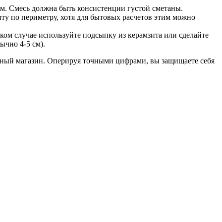
м. Смесь должна быть консистенции густой сметаны.
ту по периметру, хотя для бытовых расчетов этим можно
аком случае используйте подсыпку из керамзита или сделайте
ычно 4-5 см).
льный магазин. Оперируя точными цифрами, вы защищаете себя