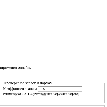
апряжения онлайн.
Проверка по запасу и нормам
Коэффициент запаса
Рекомендуют 1,2–1,3 (учёт будущей нагрузки и нагрева)