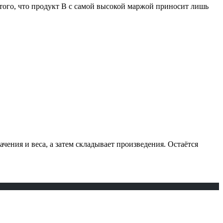
а того, что продукт В с самой высокой маржой приносит лишь
чения и веса, а затем складывает произведения. Остаётся