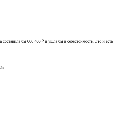
а составила бы 666 400 ₽ и ушла бы в себестоимость. Это и есть
ь?»