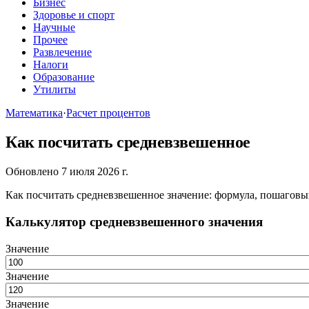
Бизнес
Здоровье и спорт
Научные
Прочее
Развлечение
Налоги
Образование
Утилиты
Математика
·
Расчет процентов
Как посчитать средневзвешенное
Обновлено 7 июля 2026 г.
Как посчитать средневзвешенное значение: формула, пошаговы
Калькулятор средневзвешенного значения
Значение
Значение
Значение