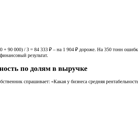
 + 90 000) / 3 = 84 333 ₽ – на 1 904 ₽ дороже. На 350 тонн ошибк
 финансовый результат.
ность по долям в выручке
бственник спрашивает: «Какая у бизнеса средняя рентабельност