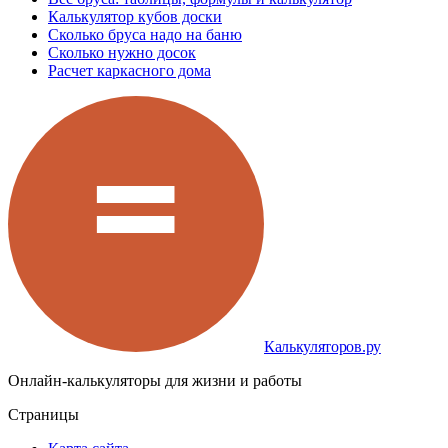
Калькулятор кубов доски
Сколько бруса надо на баню
Сколько нужно досок
Расчет каркасного дома
Калькуляторов.ру
Онлайн-калькуляторы для жизни и работы
Страницы