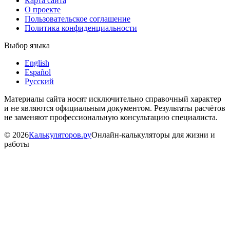
Карта сайта
О проекте
Пользовательское соглашение
Политика конфиденциальности
Выбор языка
English
Español
Русский
Материалы сайта носят исключительно справочный характер
и не являются официальным документом. Результаты расчётов
не заменяют профессиональную консультацию специалиста.
©
2026
Калькуляторов.ру
Онлайн-калькуляторы для жизни и
работы