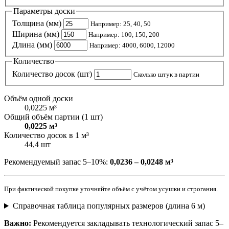
Параметры доски
Толщина (мм)
Например: 25, 40, 50
Ширина (мм)
Например: 100, 150, 200
Длина (мм)
Например: 4000, 6000, 12000
Количество
Количество досок (шт)
Сколько штук в партии
Объём одной доски
0,0225 м³
Общий объём партии (1 шт)
0,0225 м³
Количество досок в 1 м³
44,4 шт
Рекомендуемый запас 5–10%:
0,0236 – 0,0248 м³
При фактической покупке уточняйте объём с учётом усушки и строгания.
Справочная таблица популярных размеров (длина 6 м)
Важно:
Рекомендуется закладывать технологический запас 5–