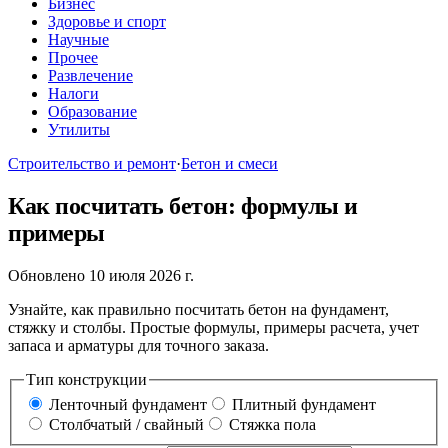
Бизнес
Здоровье и спорт
Научные
Прочее
Развлечение
Налоги
Образование
Утилиты
Строительство и ремонт
·
Бетон и смеси
Как посчитать бетон: формулы и
примеры
Обновлено 10 июля 2026 г.
Узнайте, как правильно посчитать бетон на фундамент,
стяжку и столбы. Простые формулы, примеры расчета, учет
запаса и арматуры для точного заказа.
Тип конструкции
Ленточный фундамент
Плитный фундамент
Столбчатый / свайный
Стяжка пола