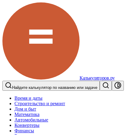
Калькуляторов.ру
Найдите калькулятор по названию или задаче
Время и даты
Строительство и ремонт
Дом и быт
Математика
Автомобильные
Конвертеры
Финансы