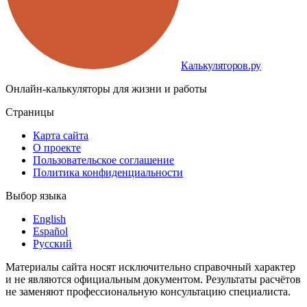
Калькуляторов.ру
Онлайн-калькуляторы для жизни и работы
Страницы
Карта сайта
О проекте
Пользовательское соглашение
Политика конфиденциальности
Выбор языка
English
Español
Русский
Материалы сайта носят исключительно справочный характер
и не являются официальным документом. Результаты расчётов
не заменяют профессиональную консультацию специалиста.