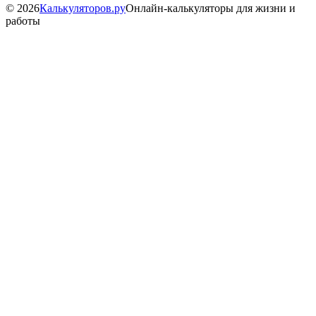
©
2026
Калькуляторов.ру
Онлайн-калькуляторы для жизни и
работы