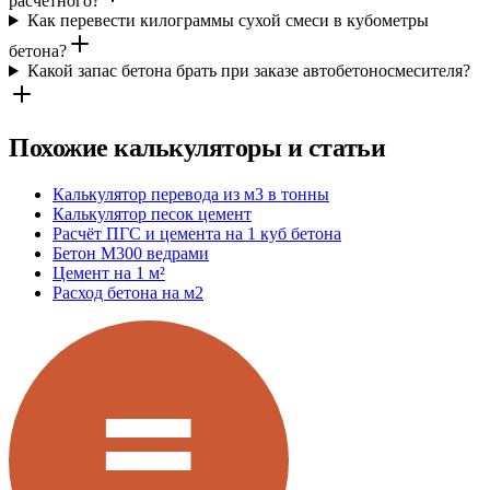
расчетного?
Как перевести килограммы сухой смеси в кубометры
бетона?
Какой запас бетона брать при заказе автобетоносмесителя?
Похожие калькуляторы и статьи
Калькулятор перевода из м3 в тонны
Калькулятор песок цемент
Расчёт ПГС и цемента на 1 куб бетона
Бетон М300 ведрами
Цемент на 1 м²
Расход бетона на м2